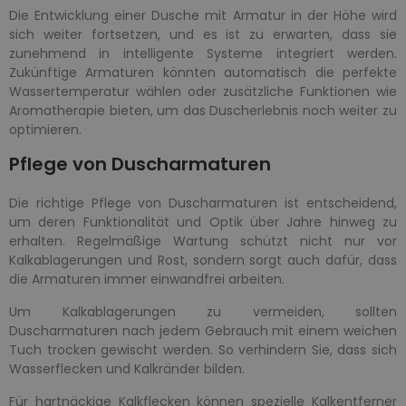
Die Entwicklung einer Dusche mit Armatur in der Höhe wird
sich weiter fortsetzen, und es ist zu erwarten, dass sie
zunehmend in intelligente Systeme integriert werden.
Zukünftige Armaturen könnten automatisch die perfekte
Wassertemperatur wählen oder zusätzliche Funktionen wie
Aromatherapie bieten, um das Duscherlebnis noch weiter zu
optimieren.
Pflege von Duscharmaturen
Die richtige Pflege von Duscharmaturen ist entscheidend,
um deren Funktionalität und Optik über Jahre hinweg zu
erhalten. Regelmäßige Wartung schützt nicht nur vor
Kalkablagerungen und Rost, sondern sorgt auch dafür, dass
die Armaturen immer einwandfrei arbeiten.
Um Kalkablagerungen zu vermeiden, sollten
Duscharmaturen nach jedem Gebrauch mit einem weichen
Tuch trocken gewischt werden. So verhindern Sie, dass sich
Wasserflecken und Kalkränder bilden.
Für hartnäckige Kalkflecken können spezielle Kalkentferner