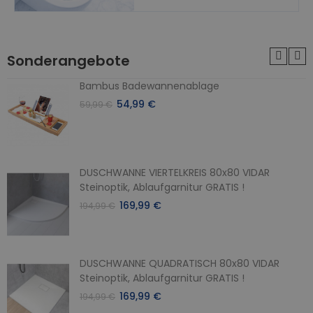
Sonderangebote
Bambus Badewannenablage
54,99 €
59,99 €
DUSCHWANNE VIERTELKREIS 80x80 VIDAR
Steinoptik, Ablaufgarnitur GRATIS !
169,99 €
194,99 €
DUSCHWANNE QUADRATISCH 80x80 VIDAR
Steinoptik, Ablaufgarnitur GRATIS !
169,99 €
194,99 €