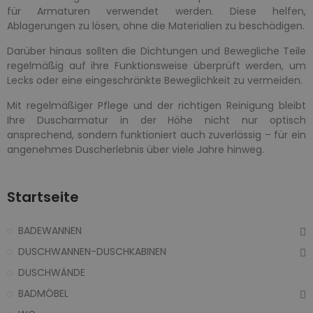
für Armaturen verwendet werden. Diese helfen,
Ablagerungen zu lösen, ohne die Materialien zu beschädigen.
Darüber hinaus sollten die Dichtungen und Bewegliche Teile
regelmäßig auf ihre Funktionsweise überprüft werden, um
Lecks oder eine eingeschränkte Beweglichkeit zu vermeiden.
Mit regelmäßiger Pflege und der richtigen Reinigung bleibt
Ihre Duscharmatur in der Höhe nicht nur optisch
ansprechend, sondern funktioniert auch zuverlässig – für ein
angenehmes Duscherlebnis über viele Jahre hinweg.
Startseite
BADEWANNEN
DUSCHWANNEN-DUSCHKABINEN
DUSCHWÄNDE
BADMÖBEL