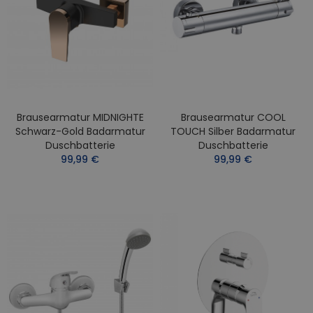
Brausearmatur MIDNIGHTE
Brausearmatur COOL
Schwarz-Gold Badarmatur
TOUCH Silber Badarmatur
Duschbatterie
Duschbatterie
99,99 €
99,99 €