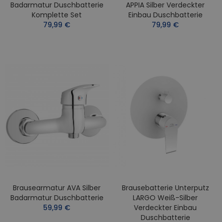
Badarmatur Duschbatterie
APPIA Silber Verdeckter
Komplette Set
Einbau Duschbatterie
79,99 €
79,99 €
Brausearmatur AVA Silber
Brausebatterie Unterputz
Badarmatur Duschbatterie
LARGO Weiß-Silber
59,99 €
Verdeckter Einbau
Duschbatterie