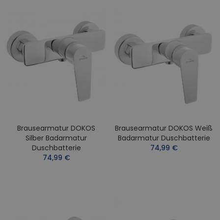
Brausearmatur DOKOS
Brausearmatur DOKOS Weiß
Silber Badarmatur
Badarmatur Duschbatterie
Duschbatterie
74,99 €
74,99 €