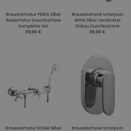
Brausearmatur PEREA Silber
Brausebatterie Unterputz
Badarmatur Duschbatterie
APPIA Silber Verdeckter
Komplette Set
Einbau Duschbatterie
69,99 €
99,99 €
Brausearmatur ROMA Silber
Brausebatterie Unterputz