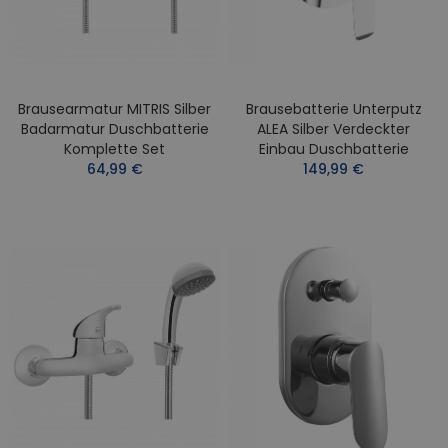
Brausearmatur MITRIS Silber
Brausebatterie Unterputz
Badarmatur Duschbatterie
ALEA Silber Verdeckter
Komplette Set
Einbau Duschbatterie
64,99 €
149,99 €