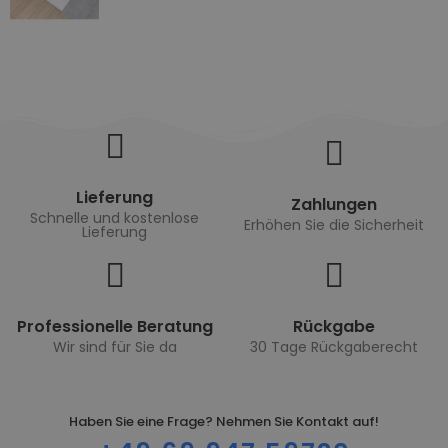
Lieferung
Zahlungen
Schnelle und kostenlose
Erhöhen Sie die Sicherheit
Lieferung
Professionelle Beratung
Rückgabe
Wir sind für Sie da
30 Tage Rückgaberecht
Haben Sie eine Frage? Nehmen Sie Kontakt auf!