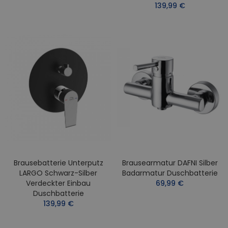
139,99 €
Brausebatterie Unterputz
Brausearmatur DAFNI Silber
LARGO Schwarz-Silber
Badarmatur Duschbatterie
Verdeckter Einbau
69,99 €
Duschbatterie
139,99 €