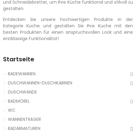
und Schneidebretter, um Ihre Küche funktional und stilvoll zu
gestalten.
Entdecken Sie unsere hochwertigen Produkte in der
Kategorie Küche und gestalten Sie Ihre Küche mit den
besten Produkten für einen anspruchsvollen Look und eine
erstklassige Funktionalität!
Startseite
BADEWANNEN
DUSCHWANNEN-DUSCHKABINEN
DUSCHWÄNDE
BADMÖBEL
WC
WANNENTRÄGER
BADARMATUREN