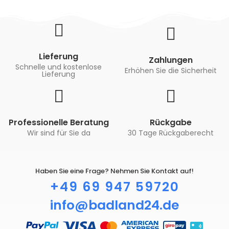
Lieferung
Zahlungen
Schnelle und kostenlose
Erhöhen Sie die Sicherheit
Lieferung
Professionelle Beratung
Rückgabe
Wir sind für Sie da
30 Tage Rückgaberecht
Haben Sie eine Frage? Nehmen Sie Kontakt auf!
+49 69 947 59720
info@badland24.de