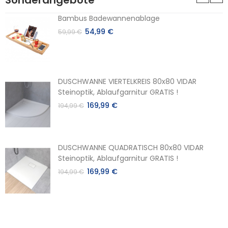
Sonderangebote
Bambus Badewannenablage
54,99 €
59,99 €
DUSCHWANNE VIERTELKREIS 80x80 VIDAR
Steinoptik, Ablaufgarnitur GRATIS !
169,99 €
194,99 €
DUSCHWANNE QUADRATISCH 80x80 VIDAR
Steinoptik, Ablaufgarnitur GRATIS !
169,99 €
194,99 €