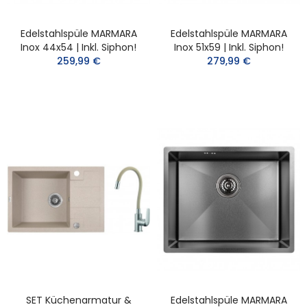
Edelstahlspüle MARMARA
Edelstahlspüle MARMARA
Inox 44x54 | Inkl. Siphon!
Inox 51x59 | Inkl. Siphon!
259,99 €
279,99 €
SET Küchenarmatur &
Edelstahlspüle MARMARA