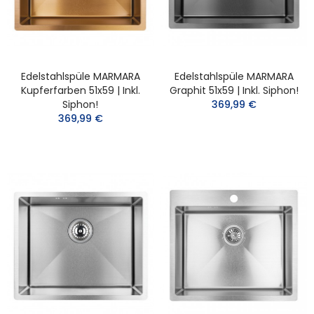
Edelstahlspüle MARMARA
Edelstahlspüle MARMARA
Kupferfarben 51x59 | Inkl.
Graphit 51x59 | Inkl. Siphon!
Siphon!
369,99 €
369,99 €