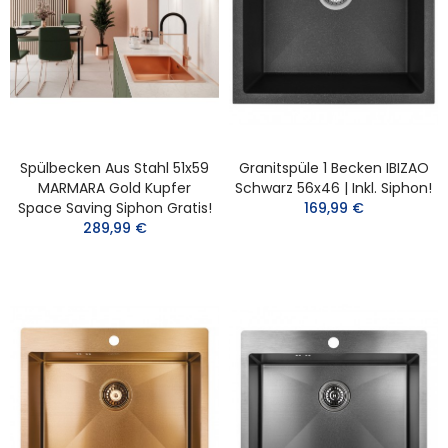
Spülbecken Aus Stahl 51x59
Granitspüle 1 Becken IBIZAO
MARMARA Gold Kupfer
Schwarz 56x46 | Inkl. Siphon!
Space Saving Siphon Gratis!
169,99 €
289,99 €