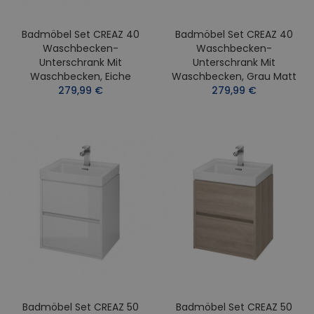
Badmöbel Set CREAZ 40
Badmöbel Set CREAZ 40
Waschbecken-
Waschbecken-
Unterschrank Mit
Unterschrank Mit
Waschbecken, Eiche
Waschbecken, Grau Matt
279,99 €
279,99 €
Badmöbel Set CREAZ 50
Badmöbel Set CREAZ 50