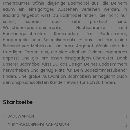
Innenraumes wähle diejenige Badmöbel aus, die Deinem
Raum ein einzigartiges Aussehen verleihen werden. In
Badland Angebot wirst Du Badmöbel finden, die nicht nur
schön, sondern auch sehr praktisch sind:
Waschbeckenunterschränke, Hochschränke und
Hochhängeschränke, Kommoden für Badezimmer,
Hängeregale oder Spiegelschränke – das sind nur einige
Beispiele von Möbeln aus unserem Angebot. Wähle eine der
trendigen Farben aus, die sich ideal an Deinen Innenraum
anpasst und gib ihm einen einzigartigen Charakter. Dank
unserer Badmöbel wirst Du das Design Deines Badezimmers
hervorheben und genug Platz für Dein Badezimmerzubehör
finden. Eine große Auswahl an Badmöbeln ermöglicht auch
den anspruchsvollsten Kunden etwas für sich zu finden.
Startseite
BADEWANNEN
DUSCHWANNEN-DUSCHKABINEN