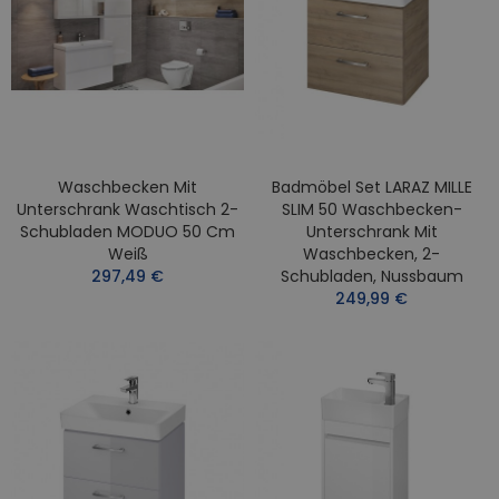
Waschbecken Mit
Badmöbel Set LARAZ MILLE
Unterschrank Waschtisch 2-
SLIM 50 Waschbecken-
Schubladen MODUO 50 Cm
Unterschrank Mit
Weiß
Waschbecken, 2-
297,49 €
Schubladen, Nussbaum
249,99 €