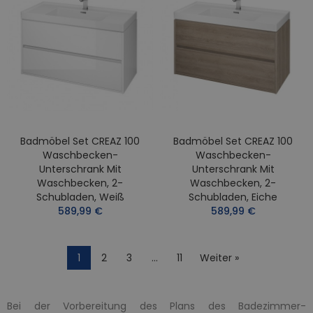
Badmöbel Set CREAZ 100
Badmöbel Set CREAZ 100
Waschbecken-
Waschbecken-
Unterschrank Mit
Unterschrank Mit
Waschbecken, 2-
Waschbecken, 2-
Schubladen, Weiß
Schubladen, Eiche
589,99 €
589,99 €
1
2
3
…
11
Weiter »
Bei der Vorbereitung des Plans des Badezimmer-