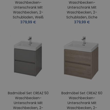
Waschbecken-
Waschbecken-
Unterschrank Mit
Unterschrank Mit
Waschbecken, 2-
Waschbecken, 2-
Schubladen, Weiß
Schubladen, Eiche
379,99 €
379,99 €
Badmöbel Set CREAZ 50
Badmöbel Set CREAZ 60
Waschbecken-
Waschbecken-
Unterschrank Mit
Unterschrank Mit
Waschbecken, 2-
Waschbecken, 2-