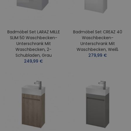
Badmöbel Set LARAZ MILLE
Badmöbel Set CREAZ 40
SLIM 50 Waschbecken-
Waschbecken-
Unterschrank Mit
Unterschrank Mit
Waschbecken, 2-
Waschbecken, Weiß
Schubladen, Grau
279,99 €
249,99 €