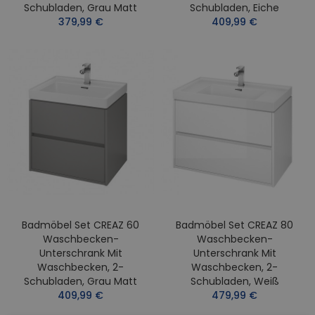
Schubladen, Grau Matt
Schubladen, Eiche
379,99 €
409,99 €
Badmöbel Set CREAZ 60
Badmöbel Set CREAZ 80
Waschbecken-
Waschbecken-
Unterschrank Mit
Unterschrank Mit
Waschbecken, 2-
Waschbecken, 2-
Schubladen, Grau Matt
Schubladen, Weiß
409,99 €
479,99 €