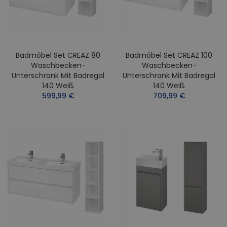
Badmöbel Set CREAZ 80
Badmöbel Set CREAZ 100
Waschbecken-
Waschbecken-
Unterschrank Mit Badregal
Unterschrank Mit Badregal
140 Weiß
140 Weiß
599,99 €
709,99 €