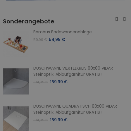
Sonderangebote
Bambus Badewannenablage
54,99 €
59,99 €
DUSCHWANNE VIERTELKREIS 80x80 VIDAR
Steinoptik, Ablaufgarnitur GRATIS !
169,99 €
194,99 €
DUSCHWANNE QUADRATISCH 80x80 VIDAR
Steinoptik, Ablaufgarnitur GRATIS !
169,99 €
194,99 €