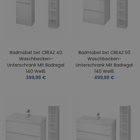
Badmöbel Set CREAZ 40
Badmöbel Set CREAZ 50
Waschbecken-
Waschbecken-
Unterschrank Mit Badregal
Unterschrank Mit Badregal
140 Weiß
140 Weiß
399,99 €
499,99 €