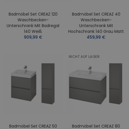
Badmöbel Set CREAZ 120
Badmöbel Set CREAZ 40
Waschbecken-
Waschbecken-
Unterschrank Mit Badregal
Unterschrank Mit
140 Weiß
Hochschrank 140 Grau Matt
909,99 €
459,99 €
NICHT AUF LAGER
Badmöbel Set CREAZ 50
Badmöbel Set CREAZ 80