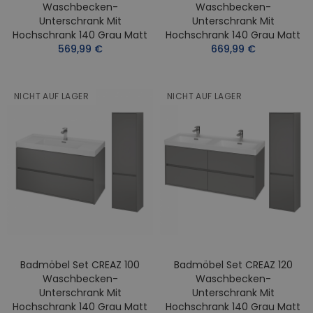
Waschbecken-
Waschbecken-
Unterschrank Mit
Unterschrank Mit
Hochschrank 140 Grau Matt
Hochschrank 140 Grau Matt
569,99 €
669,99 €
NICHT AUF LAGER
NICHT AUF LAGER
Badmöbel Set CREAZ 100
Badmöbel Set CREAZ 120
Waschbecken-
Waschbecken-
Unterschrank Mit
Unterschrank Mit
Hochschrank 140 Grau Matt
Hochschrank 140 Grau Matt