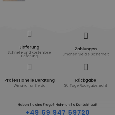
Lieferung
Zahlungen
Schnelle und kostenlose
Erhöhen Sie die Sicherheit
Lieferung
Professionelle Beratung
Rückgabe
Wir sind für Sie da
30 Tage Rückgaberecht
Haben Sie eine Frage? Nehmen Sie Kontakt auf!
+49 69 947 59720