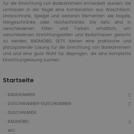
für die Einrichtung von Badezimmern entwickelt wurden. Sie
umfassen in der Regel eine Kombination aus Waschtisch,
Unterschrank, Spiegel und weiteren Elementen wie Regale,
Hängeschränke oder Hochschränke. Die Sets sind in
verschiedenen Stilen und Farben erhältlich, um
verschiedenen Einrichtungsstilen und Bedürfnissen gerecht
zu werden. BADMÖBEL SETS bieten eine praktische und
platzsparende Lösung für die Einrichtung von Badezimmern
und sind eine gute Wahl für diejenigen, die eine komplette
Einrichtungslösung suchen.
Startseite
BADEWANNEN
DUSCHWANNEN-DUSCHKABINEN
DUSCHWÄNDE
BADMÖBEL
WC