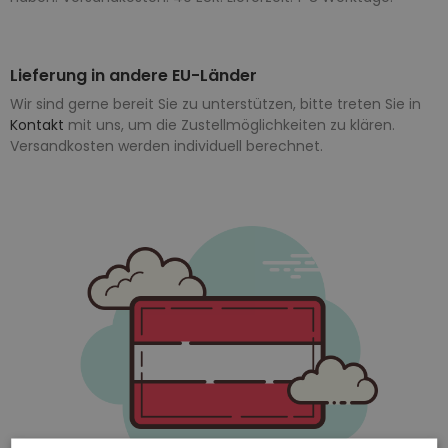
Lieferung in andere EU-Länder
Wir sind gerne bereit Sie zu unterstützen, bitte treten Sie in
Kontakt
mit uns, um die Zustellmöglichkeiten zu klären.
Versandkosten werden individuell berechnet.