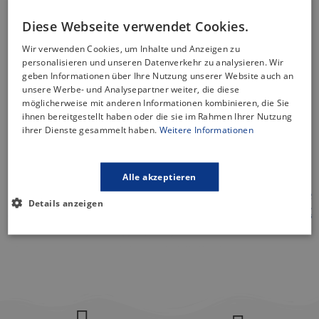
Diese Webseite verwendet Cookies.
Wir verwenden Cookies, um Inhalte und Anzeigen zu
personalisieren und unseren Datenverkehr zu analysieren. Wir
geben Informationen über Ihre Nutzung unserer Website auch an
unsere Werbe- und Analysepartner weiter, die diese
möglicherweise mit anderen Informationen kombinieren, die Sie
ihnen bereitgestellt haben oder die sie im Rahmen Ihrer Nutzung
ihrer Dienste gesammelt haben.
Weitere Informationen
Alle akzeptieren
Details anzeigen