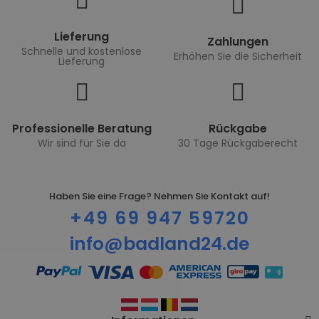
Lieferung
Zahlungen
Schnelle und kostenlose
Erhöhen Sie die Sicherheit
Lieferung
Professionelle Beratung
Rückgabe
Wir sind für Sie da
30 Tage Rückgaberecht
Haben Sie eine Frage? Nehmen Sie Kontakt auf!
+49 69 947 59720
info@badland24.de