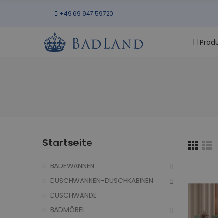
+49 69 947 59720
Prod
Startseite
BADEWANNEN
DUSCHWANNEN-DUSCHKABINEN
DUSCHWÄNDE
BADMÖBEL