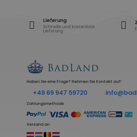
Lieferung
Schnelle und kostenlose
E
Lieferung
Haben Sie eine Frage? Nehmen Sie Kontakt auf!
+49 69 947 59720
info@bad
Zahlungsmethode
Versand an: