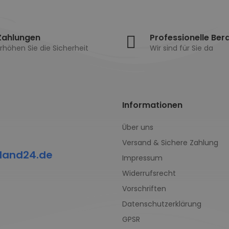
Zahlungen
Professionelle Ber
rhöhen Sie die Sicherheit
Wir sind für Sie da
Informationen
Über uns
Versand & Sichere Zahlung
land24.de
Impressum
Widerrufsrecht
Vorschriften
Datenschutzerklärung
GPSR