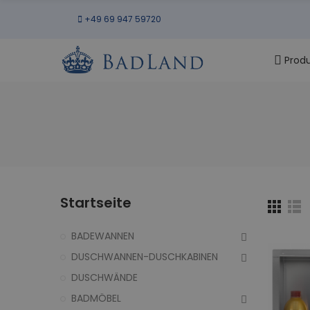
+49 69 947 59720
Prod
Startseite
BADEWANNEN
DUSCHWANNEN-DUSCHKABINEN
DUSCHWÄNDE
BADMÖBEL