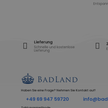
Entspann
Lieferung
Schnelle und kostenlose
E
Lieferung
Haben Sie eine Frage? Nehmen Sie Kontakt auf!
+49 69 947 59720
info@bad
Zahlungsmethode