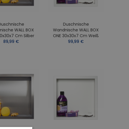
Duschnische
Duschnische
nische WALL BOX
Wandnische WALL BOX
0x30x7 Cm Silber
ONE 30x30x7 Cm Weiß
89,99 €
99,99 €