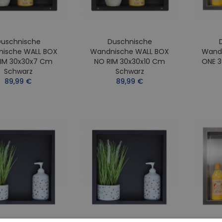
uschnische
Duschnische
ische WALL BOX
Wandnische WALL BOX
Wand
IM 30x30x7 Cm
NO RIM 30x30x10 Cm
ONE 3
Schwarz
Schwarz
89,99 €
89,99 €