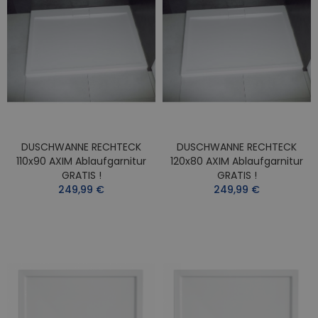
DUSCHWANNE RECHTECK
DUSCHWANNE RECHTECK
110x90 AXIM Ablaufgarnitur
120x80 AXIM Ablaufgarnitur
GRATIS !
GRATIS !
249,99 €
249,99 €