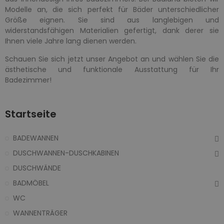
Modelle an, die sich perfekt für Bäder unterschiedlicher
Größe eignen. Sie sind aus langlebigen und
widerstandsfähigen Materialien gefertigt, dank derer sie
Ihnen viele Jahre lang dienen werden.
Schauen Sie sich jetzt unser Angebot an und wählen Sie die
ästhetische und funktionale Ausstattung für Ihr
Badezimmer!
Startseite
BADEWANNEN
DUSCHWANNEN-DUSCHKABINEN
DUSCHWÄNDE
BADMÖBEL
WC
WANNENTRÄGER