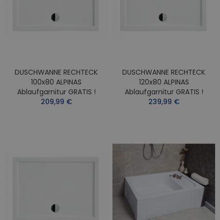
DUSCHWANNE RECHTECK
DUSCHWANNE RECHTECK
100x80 ALPINAS
120x80 ALPINAS
Ablaufgarnitur GRATIS !
Ablaufgarnitur GRATIS !
209,99 €
239,99 €