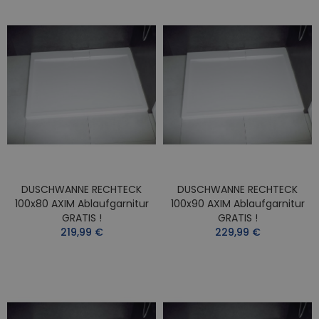
DUSCHWANNE RECHTECK
DUSCHWANNE RECHTECK
100x80 AXIM Ablaufgarnitur
100x90 AXIM Ablaufgarnitur
GRATIS !
GRATIS !
219,99 €
229,99 €