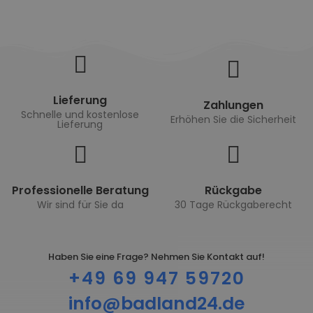
Lieferung
Zahlungen
Schnelle und kostenlose
Erhöhen Sie die Sicherheit
Lieferung
Professionelle Beratung
Rückgabe
Wir sind für Sie da
30 Tage Rückgaberecht
Haben Sie eine Frage? Nehmen Sie Kontakt auf!
+49 69 947 59720
info@badland24.de