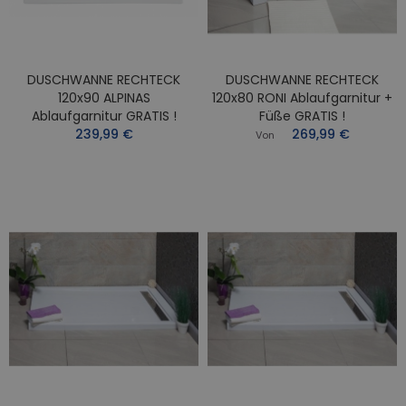
DUSCHWANNE RECHTECK
DUSCHWANNE RECHTECK
120x90 ALPINAS
120x80 RONI Ablaufgarnitur +
Ablaufgarnitur GRATIS !
Füße GRATIS !
239,99 €
269,99 €
Von