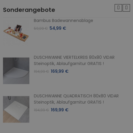
Sonderangebote
Bambus Badewannenablage
54,99 €
59,99 €
DUSCHWANNE VIERTELKREIS 80x80 VIDAR
Steinoptik, Ablaufgarnitur GRATIS !
169,99 €
194,99 €
DUSCHWANNE QUADRATISCH 80x80 VIDAR
Steinoptik, Ablaufgarnitur GRATIS !
169,99 €
194,99 €