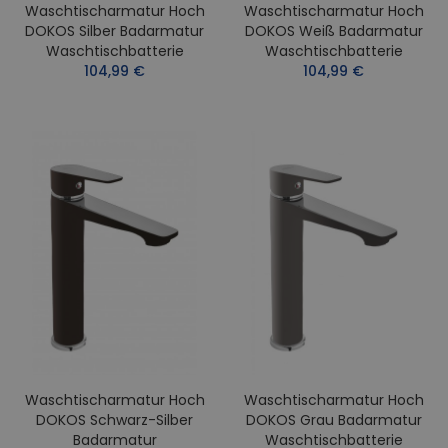
Waschtischarmatur Hoch
Waschtischarmatur Hoch
DOKOS Silber Badarmatur
DOKOS Weiß Badarmatur
Waschtischbatterie
Waschtischbatterie
104,99 €
104,99 €
Waschtischarmatur Hoch
Waschtischarmatur Hoch
DOKOS Schwarz-Silber
DOKOS Grau Badarmatur
Badarmatur
Waschtischbatterie