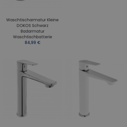
Waschtischarmatur Kleine
DOKOS Schwarz
Badarmatur
Waschtischbatterie
84,99 €