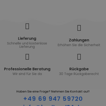
Lieferung
Zahlungen
Schnelle und kostenlose
Erhöhen Sie die Sicherheit
Lieferung
Professionelle Beratung
Rückgabe
Wir sind für Sie da
30 Tage Rückgaberecht
Haben Sie eine Frage? Nehmen Sie Kontakt auf!
+49 69 947 59720