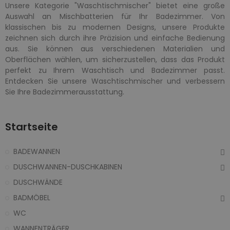
Unsere Kategorie "Waschtischmischer" bietet eine große
Auswahl an Mischbatterien für Ihr Badezimmer. Von
klassischen bis zu modernen Designs, unsere Produkte
zeichnen sich durch ihre Präzision und einfache Bedienung
aus. Sie können aus verschiedenen Materialien und
Oberflächen wählen, um sicherzustellen, dass das Produkt
perfekt zu Ihrem Waschtisch und Badezimmer passt.
Entdecken Sie unsere Waschtischmischer und verbessern
Sie Ihre Badezimmerausstattung.
Startseite
BADEWANNEN
DUSCHWANNEN-DUSCHKABINEN
DUSCHWÄNDE
BADMÖBEL
WC
WANNENTRÄGER