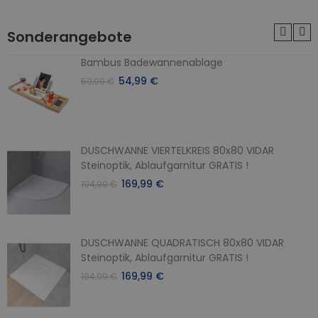
Sonderangebote
Bambus Badewannenablage
54,99 €
59,99 €
DUSCHWANNE VIERTELKREIS 80x80 VIDAR
Steinoptik, Ablaufgarnitur GRATIS !
169,99 €
194,99 €
DUSCHWANNE QUADRATISCH 80x80 VIDAR
Steinoptik, Ablaufgarnitur GRATIS !
169,99 €
194,99 €