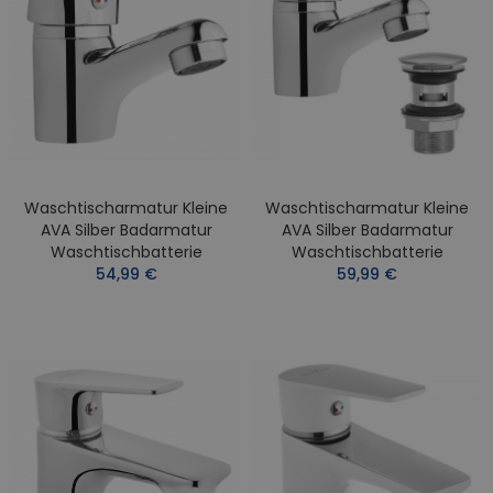
Waschtischarmatur Kleine
Waschtischarmatur Kleine
AVA Silber Badarmatur
AVA Silber Badarmatur
Waschtischbatterie
Waschtischbatterie
54,99 €
59,99 €