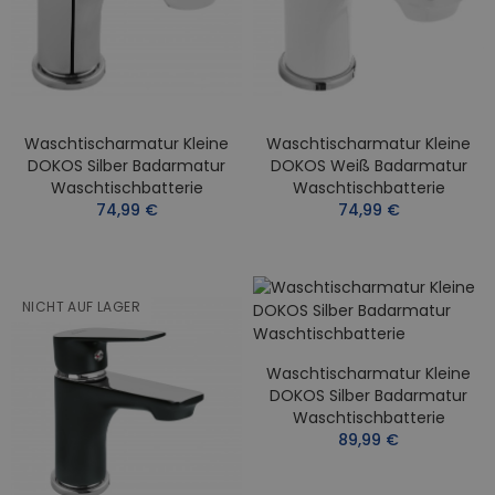
Waschtischarmatur Kleine
Waschtischarmatur Kleine
DOKOS Silber Badarmatur
DOKOS Weiß Badarmatur
Waschtischbatterie
Waschtischbatterie
74,99 €
74,99 €
NICHT AUF LAGER
Waschtischarmatur Kleine
DOKOS Silber Badarmatur
Waschtischbatterie
89,99 €