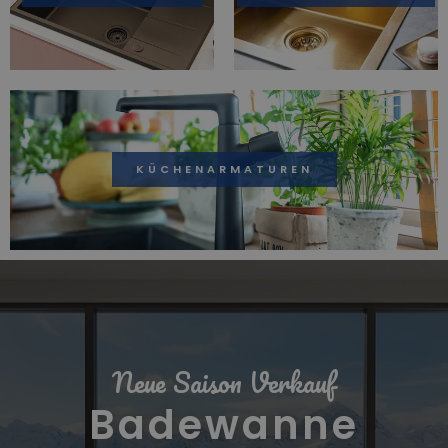
KÜCHENARMATUREN
Neue Saison Verkauf
Badewanne