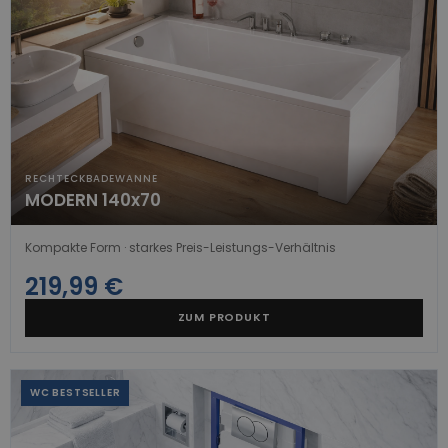
RECHTECKBADEWANNE
MODERN 140x70
Kompakte Form · starkes Preis-Leistungs-Verhältnis
219,99 €
ZUM PRODUKT
WC BESTSELLER