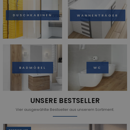
DUSCHKABINEN
WANNENTRÄGER
BADMÖBEL
WC
UNSERE BESTSELLER
Vier ausgewählte Bestseller aus unserem Sortiment.