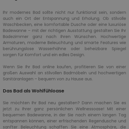
Ihr modernes Bad sollte nicht nur funktional sein, sondern
auch ein Ort der Entspannung und Erholung. Ob stilvolle
Waschbecken, eine komfortable Dusche oder eine luxuriöse
Badewanne – mit der richtigen Ausstattung gestalten Sie Ihr
Badezimmer ganz nach Ihren Wünschen. Hochwertige
Armaturen, moderne Beleuchtung und smarte Features wie
berührungslose Wasserhähne oder beheizbare Spiegel
sorgen für Komfort und ein edles Design.
Wenn Sie Ihr Bad online kaufen, profitieren Sie von einer
großen Auswahl an stilvollen Badmöbeln und hochwertigen
Sanitäranlagen – bequem von zu Hause aus.
Das Bad als Wohlfühloase
Sie möchten Ihr Bad neu gestalten? Dann machen Sie es
jetzt zu Ihrer ganz persönlichen Wellnessoase! Mit einer
bequemen Badewanne, in der Sie nach einem langen Tag
entspannen können, einer erfrischenden Regendusche und
sanfter Beleuchtung schaffen Sie eine Atmosphäre, die