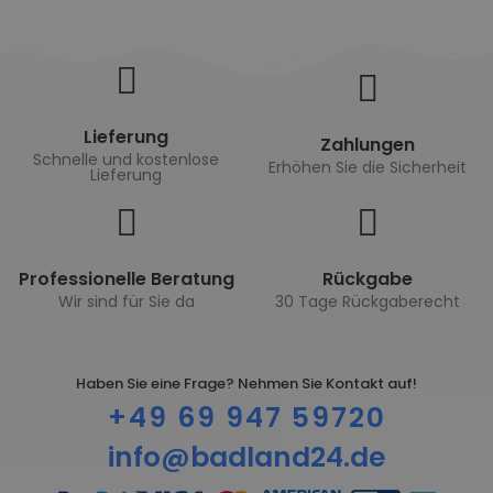
Lieferung
Zahlungen
Schnelle und kostenlose
Erhöhen Sie die Sicherheit
Lieferung
Professionelle Beratung
Rückgabe
Wir sind für Sie da
30 Tage Rückgaberecht
Haben Sie eine Frage? Nehmen Sie Kontakt auf!
+49 69 947 59720
info@badland24.de