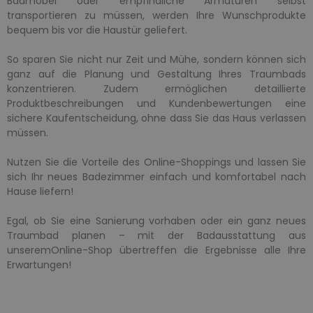
Badmöbel oder empfindliche Armaturen selbst
transportieren zu müssen, werden Ihre Wunschprodukte
bequem bis vor die Haustür geliefert.
So sparen Sie nicht nur Zeit und Mühe, sondern können sich
ganz auf die Planung und Gestaltung Ihres Traumbads
konzentrieren. Zudem ermöglichen detaillierte
Produktbeschreibungen und Kundenbewertungen eine
sichere Kaufentscheidung, ohne dass Sie das Haus verlassen
müssen.
Nutzen Sie die Vorteile des Online-Shoppings und lassen Sie
sich Ihr neues Badezimmer einfach und komfortabel nach
Hause liefern!
Egal, ob Sie eine Sanierung vorhaben oder ein ganz neues
Traumbad planen – mit der Badausstattung aus
unseremOnline-Shop übertreffen die Ergebnisse alle Ihre
Erwartungen!