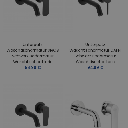
Unterputz
Unterputz
Waschtischarmatur SIROS
Waschtischarmatur DAFNI
Schwarz Badarmatur
Schwarz Badarmatur
Waschtischbatterie
Waschtischbatterie
94,99 €
94,99 €