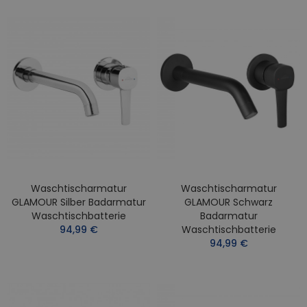
Waschtischarmatur
Waschtischarmatur
GLAMOUR Silber Badarmatur
GLAMOUR Schwarz
Waschtischbatterie
Badarmatur
94,99 €
Waschtischbatterie
94,99 €