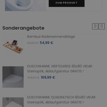
ZUM PRODUKT
Sonderangebote
Bambus Badewannenablage
54,99 €
59,99 €
DUSCHWANNE VIERTELKREIS 80x80 VIDAR
Steinoptik, Ablaufgarnitur GRATIS !
169,99 €
194,99 €
DUSCHWANNE QUADRATISCH 80x80 VIDAR
Steinoptik, Ablaufgarnitur GRATIS !