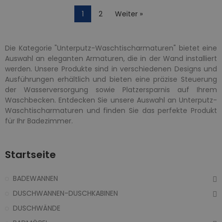
1
2
Weiter »
Die Kategorie "Unterputz-Waschtischarmaturen" bietet eine
Auswahl an eleganten Armaturen, die in der Wand installiert
werden. Unsere Produkte sind in verschiedenen Designs und
Ausführungen erhältlich und bieten eine präzise Steuerung
der Wasserversorgung sowie Platzersparnis auf Ihrem
Waschbecken. Entdecken Sie unsere Auswahl an Unterputz-
Waschtischarmaturen und finden Sie das perfekte Produkt
für Ihr Badezimmer.
Startseite
BADEWANNEN
DUSCHWANNEN-DUSCHKABINEN
DUSCHWÄNDE