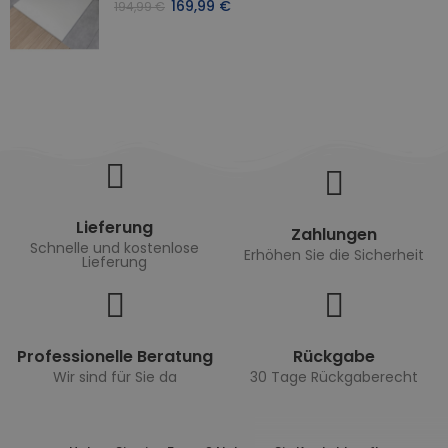
169,99 €
194,99 €
Lieferung
Zahlungen
Schnelle und kostenlose
Erhöhen Sie die Sicherheit
Lieferung
Professionelle Beratung
Rückgabe
Wir sind für Sie da
30 Tage Rückgaberecht