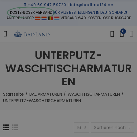
+49 69 947 59720
|
info@badland24.de
KOSTENLOSER VERSAND
FÜR ALLE BESTELLUNGEN IN DEUTSCHLAND!
ANDERE LÄNDER
VERSAND €40. KOSTENLOSE RÜCKGABE
0
UNTERPUTZ-
WASCHTISCHARMATUR
EN
Startseite
BADARMATUREN
WASCHTISCHARMATUREN
UNTERPUTZ-WASCHTISCHARMATUREN
16
Sortieren nach