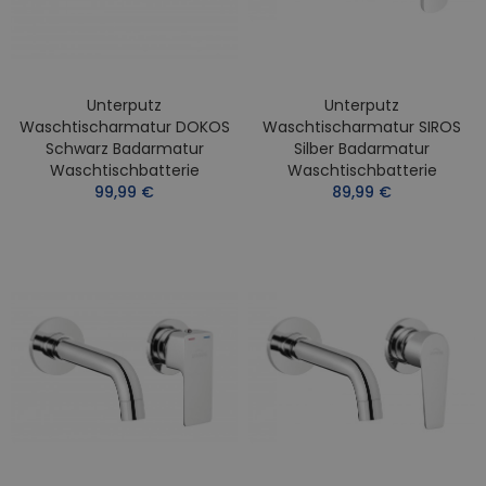
Unterputz
Unterputz
Waschtischarmatur DOKOS
Waschtischarmatur SIROS
Schwarz Badarmatur
Silber Badarmatur
Waschtischbatterie
Waschtischbatterie
99,99 €
89,99 €