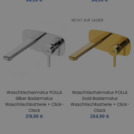
84,99 €
84,99 €
NICHT AUF LAGER
Waschtischarmatur POLLA
Waschtischarmatur POLLA
Silber Badarmatur
Gold Badarmatur
Waschtischbatterie + Click-
Waschtischbatterie + Click-
Clack
Clack
219,99 €
264,99 €