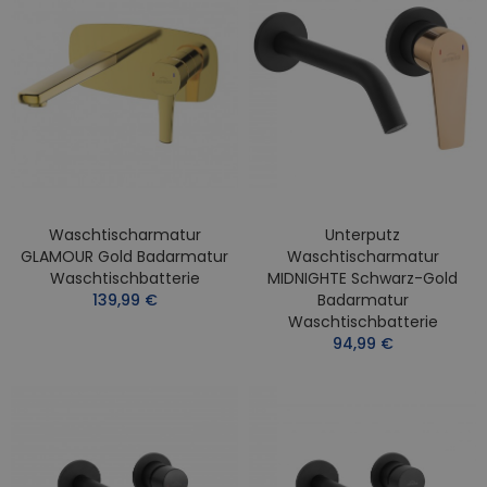
Waschtischarmatur
Unterputz
GLAMOUR Gold Badarmatur
Waschtischarmatur
Waschtischbatterie
MIDNIGHTE Schwarz-Gold
139,99 €
Badarmatur
Waschtischbatterie
94,99 €