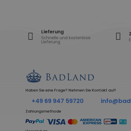
Lieferung
Schnelle und kostenlose
E
Lieferung
Haben Sie eine Frage? Nehmen Sie Kontakt auf!
+49 69 947 59720
info@bad
Zahlungsmethode