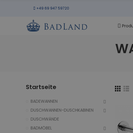
+49 69 947 59720
Prod
WA
Startseite
BADEWANNEN
DUSCHWANNEN-DUSCHKABINEN
DUSCHWÄNDE
BADMÖBEL