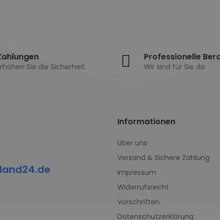
Zahlungen
Professionelle Ber
rhöhen Sie die Sicherheit
Wir sind für Sie da
Informationen
Über uns
Versand & Sichere Zahlung
land24.de
Impressum
Widerrufsrecht
Vorschriften
Datenschutzerklärung