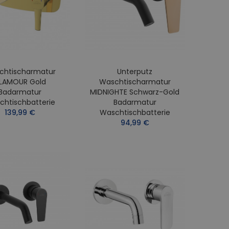
chtischarmatur
Unterputz
LAMOUR Gold
Waschtischarmatur
Badarmatur
MIDNIGHTE Schwarz-Gold
chtischbatterie
Badarmatur
139,99 €
Waschtischbatterie
94,99 €