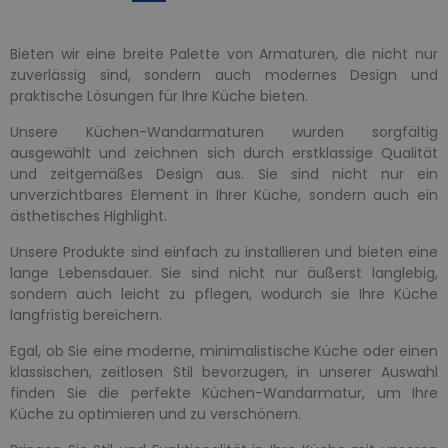
Bieten wir eine breite Palette von Armaturen, die nicht nur
zuverlässig sind, sondern auch modernes Design und
praktische Lösungen für Ihre Küche bieten.
Unsere Küchen-Wandarmaturen wurden sorgfältig
ausgewählt und zeichnen sich durch erstklassige Qualität
und zeitgemäßes Design aus. Sie sind nicht nur ein
unverzichtbares Element in Ihrer Küche, sondern auch ein
ästhetisches Highlight.
Unsere Produkte sind einfach zu installieren und bieten eine
lange Lebensdauer. Sie sind nicht nur äußerst langlebig,
sondern auch leicht zu pflegen, wodurch sie Ihre Küche
langfristig bereichern.
Egal, ob Sie eine moderne, minimalistische Küche oder einen
klassischen, zeitlosen Stil bevorzugen, in unserer Auswahl
finden Sie die perfekte Küchen-Wandarmatur, um Ihre
Küche zu optimieren und zu verschönern.