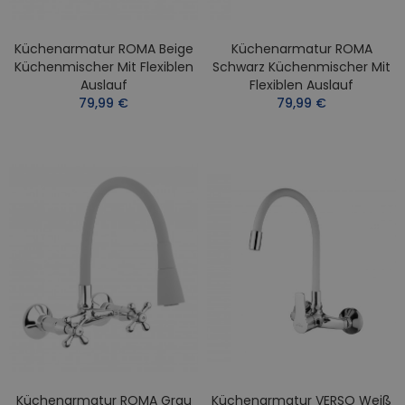
Küchenarmatur ROMA Beige
Küchenarmatur ROMA
Küchenmischer Mit Flexiblen
Schwarz Küchenmischer Mit
Auslauf
Flexiblen Auslauf
79,99 €
79,99 €
Küchenarmatur ROMA Grau
Küchenarmatur VERSO Weiß