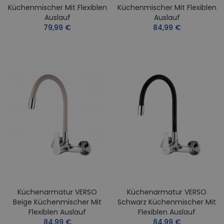
Küchenmischer Mit Flexiblen
Küchenmischer Mit Flexiblen
Auslauf
Auslauf
79,99 €
84,99 €
Küchenarmatur VERSO
Küchenarmatur VERSO
Beige Küchenmischer Mit
Schwarz Küchenmischer Mit
Flexiblen Auslauf
Flexiblen Auslauf
84,99 €
84,99 €