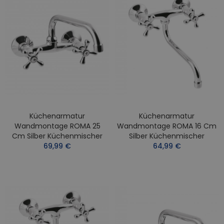
Küchenarmatur
Küchenarmatur
Wandmontage ROMA 25
Wandmontage ROMA 16 Cm
Cm Silber Küchenmischer
Silber Küchenmischer
69,99 €
64,99 €