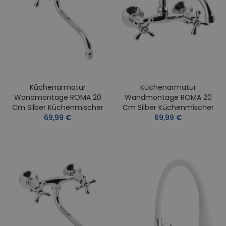
Küchenarmatur
Küchenarmatur
Wandmontage ROMA 20
Wandmontage ROMA 20
Cm Silber Küchenmischer
Cm Silber Küchenmischer
69,99 €
69,99 €