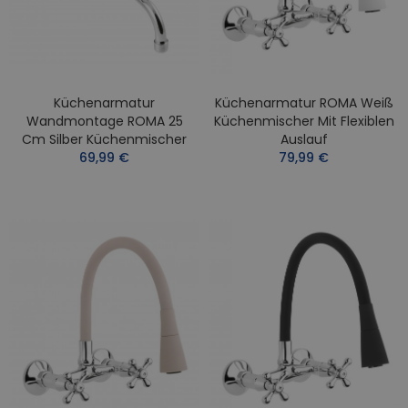
Küchenarmatur
Küchenarmatur ROMA Weiß
Wandmontage ROMA 25
Küchenmischer Mit Flexiblen
Cm Silber Küchenmischer
Auslauf
69,99 €
79,99 €