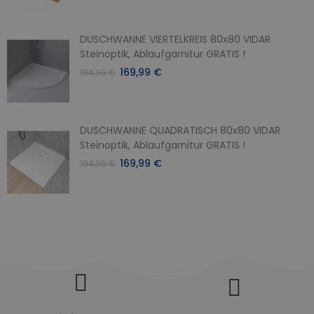
DUSCHWANNE VIERTELKREIS 80x80 VIDAR
Steinoptik, Ablaufgarnitur GRATIS !
169,99 €
194,99 €
DUSCHWANNE QUADRATISCH 80x80 VIDAR
Steinoptik, Ablaufgarnitur GRATIS !
169,99 €
194,99 €