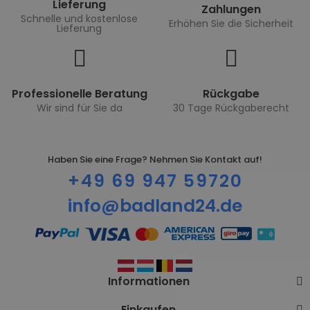
Lieferung
Zahlungen
Schnelle und kostenlose
Erhöhen Sie die Sicherheit
Lieferung
Professionelle Beratung
Rückgabe
Wir sind für Sie da
30 Tage Rückgaberecht
Haben Sie eine Frage? Nehmen Sie Kontakt auf!
+49 69 947 59720
info@badland24.de
Informationen
Einkaufen