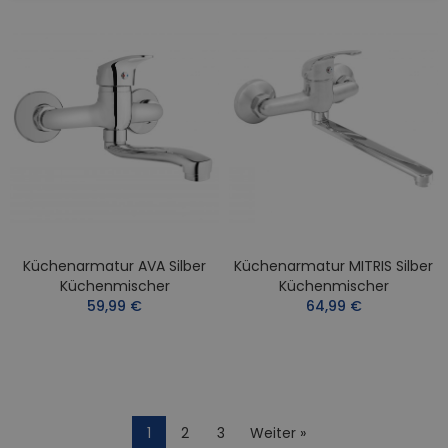
Küchenarmatur AVA Silber
Küchenarmatur MITRIS Silber
Küchenmischer
Küchenmischer
59,99 €
64,99 €
1
2
3
Weiter »