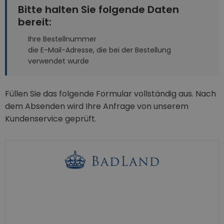
Bitte halten Sie folgende Daten
bereit:
Ihre Bestellnummer
die E-Mail-Adresse, die bei der Bestellung
verwendet wurde
Füllen Sie das folgende Formular vollständig aus. Nach
dem Absenden wird Ihre Anfrage von unserem
Kundenservice geprüft.