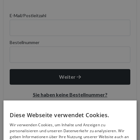
Diese Webseite verwendet Cookies.
Wir verwenden Cookies, um Inhalte und Anzeigen zu
personalisieren und unseren Datenverkehr zu analysieren. Wir
geben Informationen über Ihre Nutzung unserer Website auch an