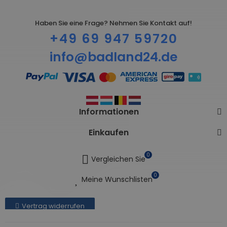
Haben Sie eine Frage? Nehmen Sie Kontakt auf!
+49 69 947 59720
info@badland24.de
Informationen
Einkaufen
0
Vergleichen Sie
0
Meine Wunschlisten
Vertrag widerrufen