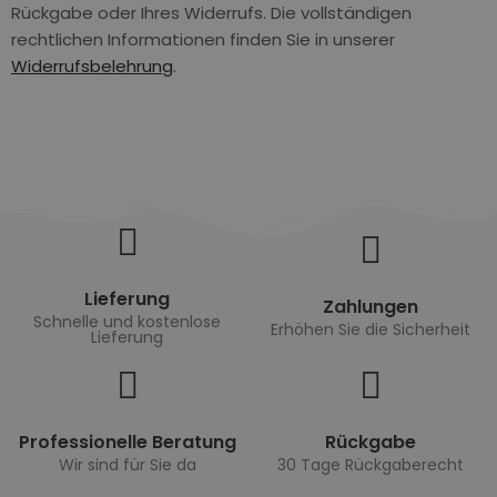
Rückgabe oder Ihres Widerrufs. Die vollständigen
rechtlichen Informationen finden Sie in unserer
Widerrufsbelehrung
.
Lieferung
Zahlungen
Schnelle und kostenlose
Erhöhen Sie die Sicherheit
Lieferung
Professionelle Beratung
Rückgabe
Wir sind für Sie da
30 Tage Rückgaberecht