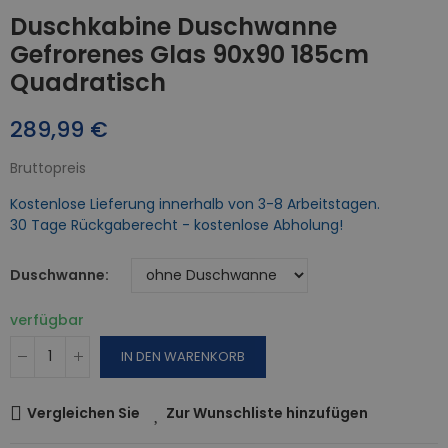
Duschkabine Duschwanne
Gefrorenes Glas 90x90 185cm
Quadratisch
289,99 €
Bruttopreis
Kostenlose Lieferung innerhalb von 3-8 Arbeitstagen.
30 Tage Rückgaberecht - kostenlose Abholung!
Duschwanne
verfügbar
IN DEN WARENKORB
Vergleichen Sie
Zur Wunschliste hinzufügen