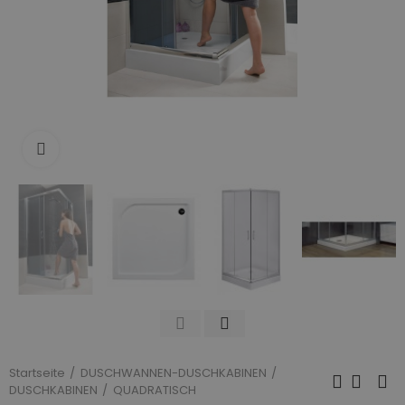
Zum Vergrößern anklicken
Startseite
DUSCHWANNEN-DUSCHKABINEN
DUSCHKABINEN
QUADRATISCH