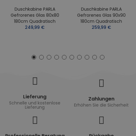
Duschkabine PARLA
Duschkabine PARLA
Gefrorenes Glas 80x80
Gefrorenes Glas 90x90
180cm Quadratisch
180cm Quadratisch
249,99 €
259,99 €
Lieferung
Zahlungen
Schnelle und kostenlose
Erhöhen Sie die Sicherheit
Lieferung
Professionelle Beratung
Rückgabe