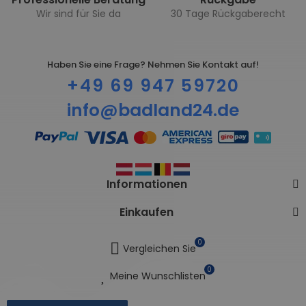
Wir sind für Sie da
30 Tage Rückgaberecht
Haben Sie eine Frage? Nehmen Sie Kontakt auf!
+49 69 947 59720
info@badland24.de
Informationen
Einkaufen
0
Vergleichen Sie
0
Meine Wunschlisten