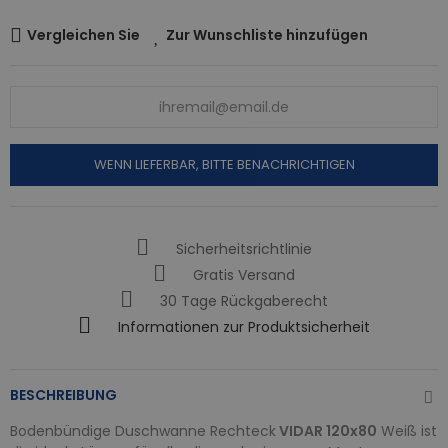
Vergleichen Sie
Zur Wunschliste hinzufügen
WENN LIEFERBAR, BITTE BENACHRICHTIGEN
Sicherheitsrichtlinie
Gratis Versand
30 Tage Rückgaberecht
Informationen zur Produktsicherheit
BESCHREIBUNG
Bodenbündige Duschwanne Rechteck
VIDAR 120x80
Weiß ist