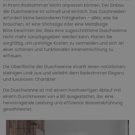
in Ihrem Badezimmer leicht anpassen können. Der Einbau
der Duschwanne ist schnell und einfach. Das Zuschneiden
erfordert keine besonderen Fähigkeiten – alles, was Sie
brauchen, ist eine Stichsäge oder eine Metallsäge.
Bitte beachten Sie, dass eine zugeschnittene Duschwanne
nicht mehr zurückgegeben werden kann. Planen Sie
sorgfältig, um unnötige Kosten zu vermeiden und sich an
einer schönen und funktionalen Inneneinrichtung zu
erfreuen.
Die Oberfläche der Duschwanne strahlt einen natürlichen,
steinigen Look aus und verleiht dem Badezimmer Eleganz
und luxuriösen Charakter.
Die Duschwanne ist mit einem hochwertigen Ablauf mit
einem Durchmesser von ⌀ 90 ausgestattet, der eine
hervorragende Leistung und effiziente Wasserabführung
gewährleistet.