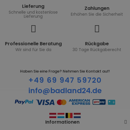
Lieferung
Zahlungen
Schnelle und kostenlose
Erhöhen Sie die Sicherheit
Lieferung
Professionelle Beratung
Rückgabe
Wir sind für Sie da
30 Tage Rückgaberecht
Haben Sie eine Frage? Nehmen Sie Kontakt auf!
+49 69 947 59720
info@badland24.de
Informationen