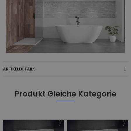
ARTIKELDETAILS
Produkt Gleiche Kategorie