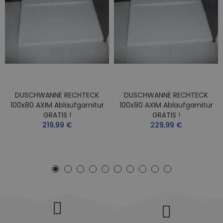
DUSCHWANNE RECHTECK
DUSCHWANNE RECHTECK
100x80 AXIM Ablaufgarnitur
100x90 AXIM Ablaufgarnitur
GRATIS !
GRATIS !
219,99 €
229,99 €