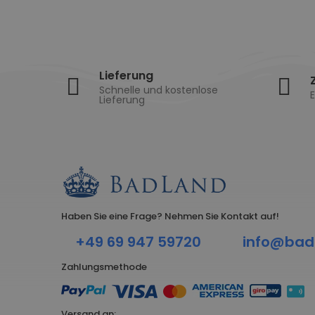
Lieferung
Schnelle und kostenlose
E
Lieferung
Haben Sie eine Frage? Nehmen Sie Kontakt auf!
+49 69 947 59720
info@bad
Zahlungsmethode
Versand an: