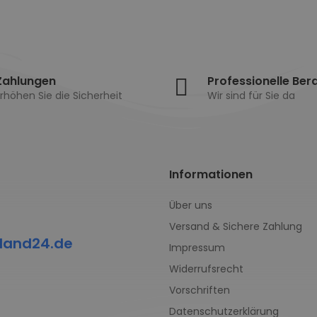
Zahlungen
Professionelle Ber
rhöhen Sie die Sicherheit
Wir sind für Sie da
Informationen
Über uns
Versand & Sichere Zahlung
land24.de
Impressum
Widerrufsrecht
Vorschriften
Datenschutzerklärung