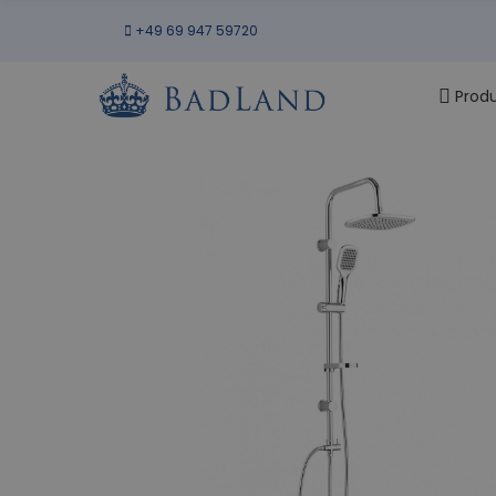
+49 69 947 59720
Prod