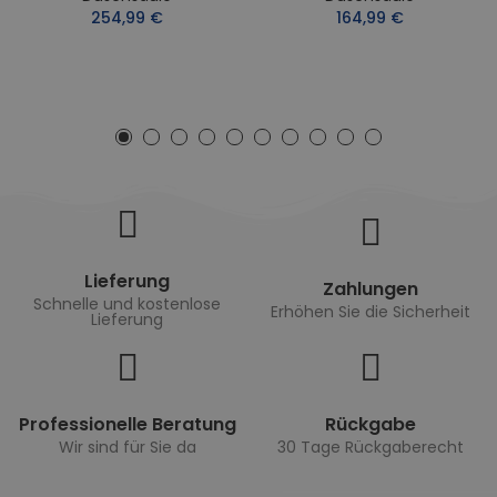
254,99 €
164,99 €
Lieferung
Zahlungen
Schnelle und kostenlose
Erhöhen Sie die Sicherheit
Lieferung
Professionelle Beratung
Rückgabe
Wir sind für Sie da
30 Tage Rückgaberecht