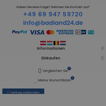
Haben Sie eine Frage? Nehmen Sie Kontakt auf!
+49 69 947 59720
info@badland24.de
Informationen
Einkaufen
0
Vergleichen Sie
0
Meine Wunschlisten
Vertrag widerrufen