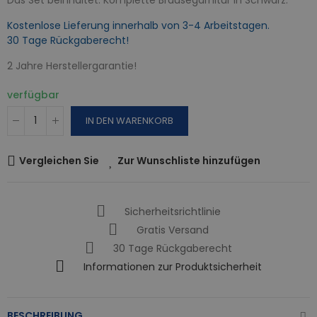
Kostenlose Lieferung innerhalb von 3-4 Arbeitstagen.
30 Tage Rückgaberecht!
2 Jahre Herstellergarantie!
verfügbar
IN DEN WARENKORB
Vergleichen Sie
Zur Wunschliste hinzufügen
Sicherheitsrichtlinie
Gratis Versand
30 Tage Rückgaberecht
Informationen zur Produktsicherheit
BESCHREIBUNG