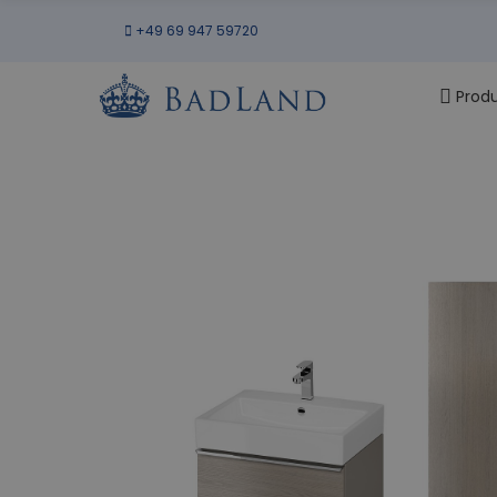
+49 69 947 59720
Prod