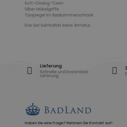
Soft-Closing-Türen
Silber Möbelgriffe
Türspiegel im Badezimmerschrank
Das Set beinhaltet keine Armatur.
Lieferung
Schnelle und kostenlose
E
Lieferung
Haben Sie eine Frage? Nehmen Sie Kontakt auf!