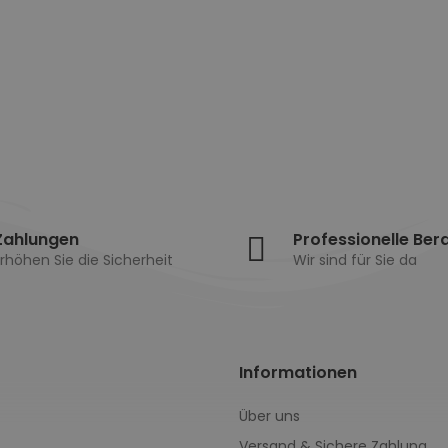
Zahlungen
Professionelle Ber
rhöhen Sie die Sicherheit
Wir sind für Sie da
Informationen
Über uns
Versand & Sichere Zahlung