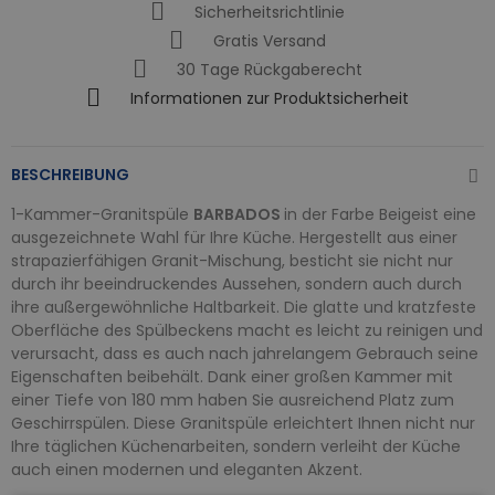
Sicherheitsrichtlinie
Gratis Versand
30 Tage Rückgaberecht
Informationen zur Produktsicherheit
BESCHREIBUNG
1-Kammer-Granitspüle
BARBADOS
in der Farbe Beigeist eine
ausgezeichnete Wahl für Ihre Küche. Hergestellt aus einer
strapazierfähigen Granit-Mischung, besticht sie nicht nur
durch ihr beeindruckendes Aussehen, sondern auch durch
ihre außergewöhnliche Haltbarkeit. Die glatte und kratzfeste
Oberfläche des Spülbeckens macht es leicht zu reinigen und
verursacht, dass es auch nach jahrelangem Gebrauch seine
Eigenschaften beibehält. Dank einer großen Kammer mit
einer Tiefe von 180 mm haben Sie ausreichend Platz zum
Geschirrspülen. Diese Granitspüle erleichtert Ihnen nicht nur
Ihre täglichen Küchenarbeiten, sondern verleiht der Küche
auch einen modernen und eleganten Akzent.