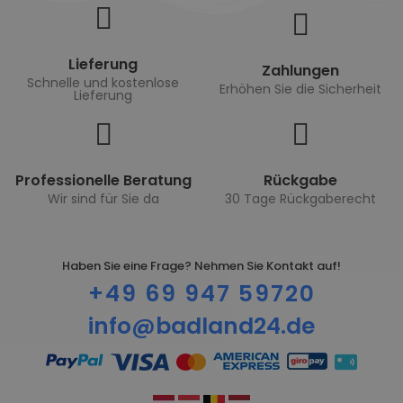
Lieferung
Zahlungen
Schnelle und kostenlose
Erhöhen Sie die Sicherheit
Lieferung
Professionelle Beratung
Rückgabe
Wir sind für Sie da
30 Tage Rückgaberecht
Haben Sie eine Frage? Nehmen Sie Kontakt auf!
+49 69 947 59720
info@badland24.de