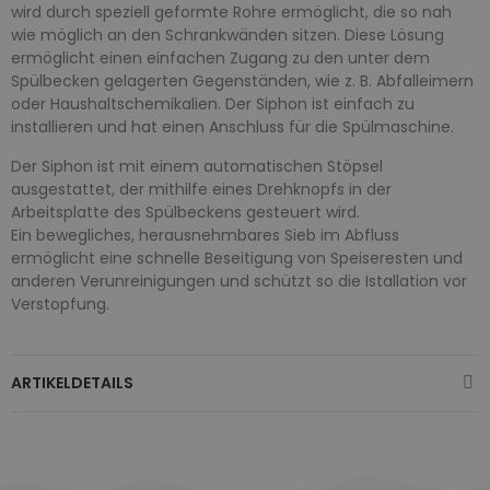
wird durch speziell geformte Rohre ermöglicht, die so nah
wie möglich an den Schrankwänden sitzen. Diese Lösung
ermöglicht einen einfachen Zugang zu den unter dem
Spülbecken gelagerten Gegenständen, wie z. B. Abfalleimern
oder Haushaltschemikalien. Der Siphon ist einfach zu
installieren und hat einen Anschluss für die Spülmaschine.
Der Siphon ist mit einem automatischen Stöpsel
ausgestattet, der mithilfe eines Drehknopfs in der
Arbeitsplatte des Spülbeckens gesteuert wird.
Ein bewegliches, herausnehmbares Sieb im Abfluss
ermöglicht eine schnelle Beseitigung von Speiseresten und
anderen Verunreinigungen und schützt so die Istallation vor
Verstopfung.
ARTIKELDETAILS