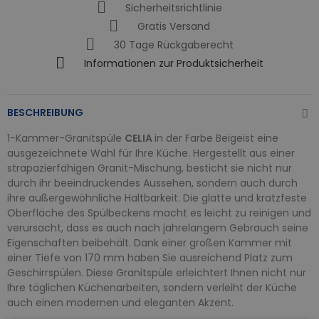
Sicherheitsrichtlinie
Gratis Versand
30 Tage Rückgaberecht
Informationen zur Produktsicherheit
BESCHREIBUNG
1-Kammer-Granitspüle
CELIA
in der Farbe Beigeist eine
ausgezeichnete Wahl für Ihre Küche. Hergestellt aus einer
strapazierfähigen Granit-Mischung, besticht sie nicht nur
durch ihr beeindruckendes Aussehen, sondern auch durch
ihre außergewöhnliche Haltbarkeit. Die glatte und kratzfeste
Oberfläche des Spülbeckens macht es leicht zu reinigen und
verursacht, dass es auch nach jahrelangem Gebrauch seine
Eigenschaften beibehält. Dank einer großen Kammer mit
einer Tiefe von 170 mm haben Sie ausreichend Platz zum
Geschirrspülen. Diese Granitspüle erleichtert Ihnen nicht nur
Ihre täglichen Küchenarbeiten, sondern verleiht der Küche
auch einen modernen und eleganten Akzent.