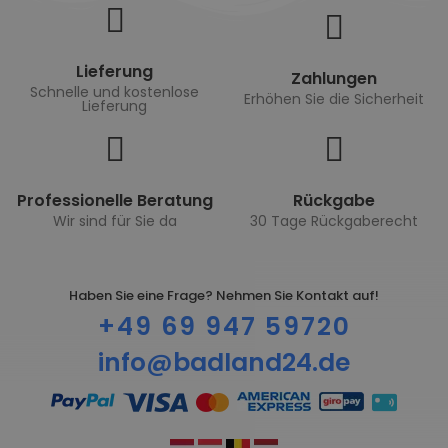
Lieferung
Zahlungen
Schnelle und kostenlose
Erhöhen Sie die Sicherheit
Lieferung
Professionelle Beratung
Rückgabe
Wir sind für Sie da
30 Tage Rückgaberecht
Haben Sie eine Frage? Nehmen Sie Kontakt auf!
+49 69 947 59720
info@badland24.de