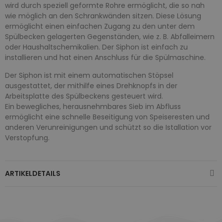
wird durch speziell geformte Rohre ermöglicht, die so nah
wie möglich an den Schrankwänden sitzen. Diese Lösung
ermöglicht einen einfachen Zugang zu den unter dem
Spülbecken gelagerten Gegenständen, wie z. B. Abfalleimern
oder Haushaltschemikalien. Der Siphon ist einfach zu
installieren und hat einen Anschluss für die Spülmaschine.
Der Siphon ist mit einem automatischen Stöpsel
ausgestattet, der mithilfe eines Drehknopfs in der
Arbeitsplatte des Spülbeckens gesteuert wird.
Ein bewegliches, herausnehmbares Sieb im Abfluss
ermöglicht eine schnelle Beseitigung von Speiseresten und
anderen Verunreinigungen und schützt so die Istallation vor
Verstopfung.
ARTIKELDETAILS