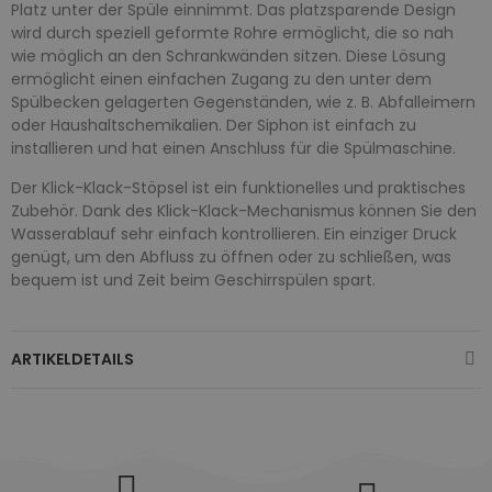
Platz unter der Spüle einnimmt. Das platzsparende Design
wird durch speziell geformte Rohre ermöglicht, die so nah
wie möglich an den Schrankwänden sitzen. Diese Lösung
ermöglicht einen einfachen Zugang zu den unter dem
Spülbecken gelagerten Gegenständen, wie z. B. Abfalleimern
oder Haushaltschemikalien. Der Siphon ist einfach zu
installieren und hat einen Anschluss für die Spülmaschine.
Der Klick-Klack-Stöpsel ist ein funktionelles und praktisches
Zubehör. Dank des Klick-Klack-Mechanismus können Sie den
Wasserablauf sehr einfach kontrollieren. Ein einziger Druck
genügt, um den Abfluss zu öffnen oder zu schließen, was
bequem ist und Zeit beim Geschirrspülen spart.
ARTIKELDETAILS