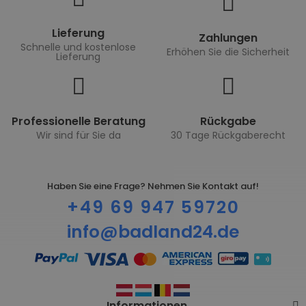
Lieferung
Zahlungen
Schnelle und kostenlose
Erhöhen Sie die Sicherheit
Lieferung
Professionelle Beratung
Rückgabe
Wir sind für Sie da
30 Tage Rückgaberecht
Haben Sie eine Frage? Nehmen Sie Kontakt auf!
+49 69 947 59720
info@badland24.de
Informationen