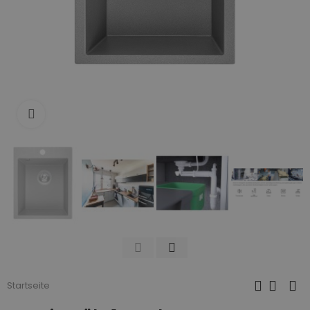
Zum Vergrößern anklicken
Startseite