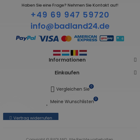
Haben Sie eine Frage? Nehmen Sie Kontakt auf!
+49 69 947 59720
info@badland24.de
Informationen
Einkaufen
0
Vergleichen Sie
0
Meine Wunschlisten
Vertrag widerrufen
Copyright © BADLAND. Alle Rechte vorbehalten.