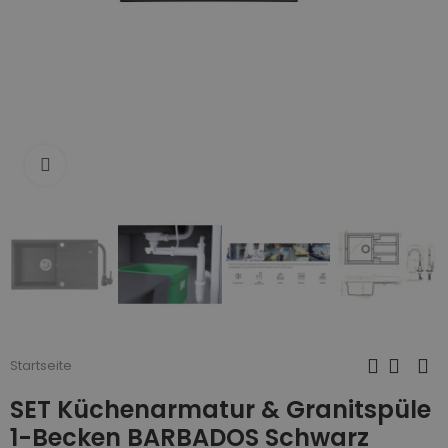
Zum Vergrößern anklicken
Startseite
SET Küchenarmatur & Granitspüle
1-Becken BARBADOS Schwarz