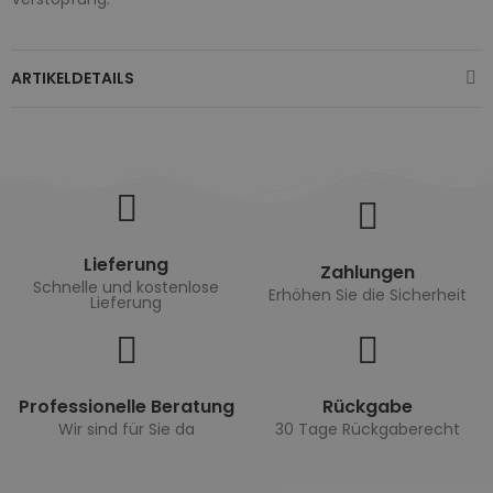
ARTIKELDETAILS
Lieferung
Zahlungen
Schnelle und kostenlose
Erhöhen Sie die Sicherheit
Lieferung
Professionelle Beratung
Rückgabe
Wir sind für Sie da
30 Tage Rückgaberecht