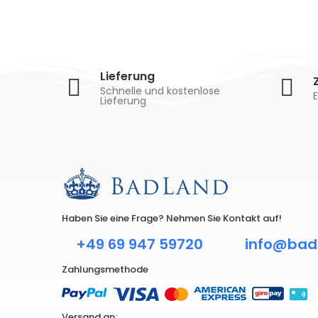
Lieferung
Schnelle und kostenlose
E
Lieferung
Haben Sie eine Frage? Nehmen Sie Kontakt auf!
+49 69 947 59720
info@bad
Zahlungsmethode
Versand an: