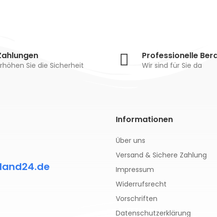
Zahlungen
Professionelle Ber
rhöhen Sie die Sicherheit
Wir sind für Sie da
Informationen
Über uns
Versand & Sichere Zahlung
land24.de
Impressum
Widerrufsrecht
Vorschriften
Datenschutzerklärung