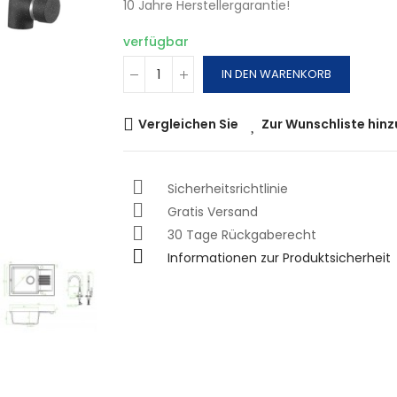
10 Jahre Herstellergarantie!
verfügbar
IN DEN WARENKORB
Vergleichen Sie
Zur Wunschliste hin
Sicherheitsrichtlinie
Gratis Versand
30 Tage Rückgaberecht
Informationen zur Produktsicherheit