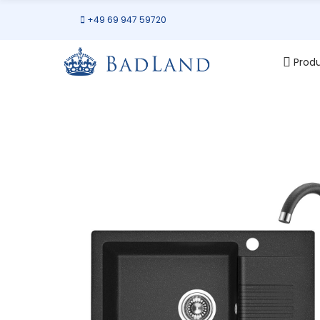
+49 69 947 59720
Prod