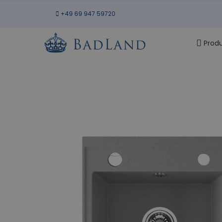
+49 69 947 59720
Prod