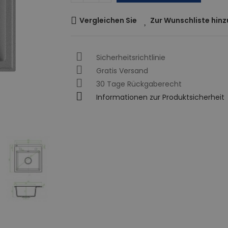
Vergleichen Sie
Zur Wunschliste hin
Sicherheitsrichtlinie
Gratis Versand
30 Tage Rückgaberecht
Informationen zur Produktsicherheit