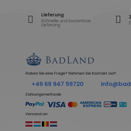
Lieferung
Schnelle und kostenlose
E
Lieferung
Haben Sie eine Frage? Nehmen Sie Kontakt auf!
+49 69 947 59720
info@bad
Zahlungsmethode
Versand an: