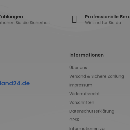
Zahlungen
Professionelle Ber
rhöhen Sie die Sicherheit
Wir sind für Sie da
Informationen
Über uns
Versand & Sichere Zahlung
land24.de
Impressum
Widerrufsrecht
Vorschriften
Datenschutzerklärung
GPSR
Informationen zur