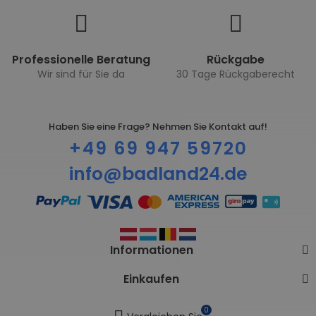
Professionelle Beratung
Rückgabe
Wir sind für Sie da
30 Tage Rückgaberecht
Haben Sie eine Frage? Nehmen Sie Kontakt auf!
+49 69 947 59720
info@badland24.de
Informationen
Einkaufen
0