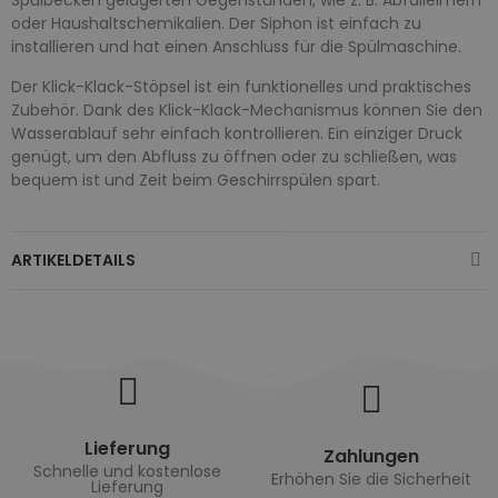
oder Haushaltschemikalien. Der Siphon ist einfach zu
installieren und hat einen Anschluss für die Spülmaschine.
Der Klick-Klack-Stöpsel ist ein funktionelles und praktisches
Zubehör. Dank des Klick-Klack-Mechanismus können Sie den
Wasserablauf sehr einfach kontrollieren. Ein einziger Druck
genügt, um den Abfluss zu öffnen oder zu schließen, was
bequem ist und Zeit beim Geschirrspülen spart.
ARTIKELDETAILS
Lieferung
Zahlungen
Schnelle und kostenlose
Erhöhen Sie die Sicherheit
Lieferung