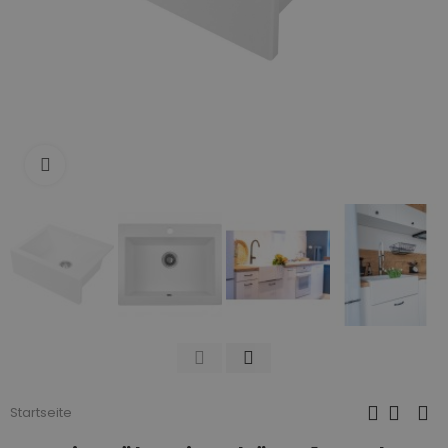
Zum Vergrößern anklicken
Startseite