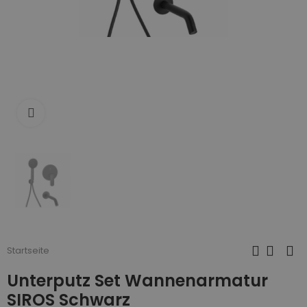
Zum Vergrößern anklicken
Startseite
Unterputz Set Wannenarmatur
SIROS Schwarz