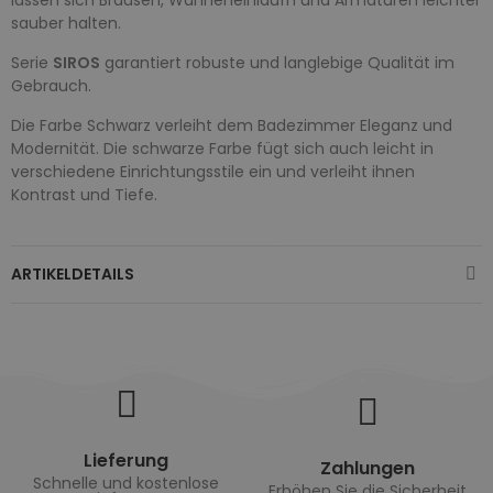
sauber halten.
Serie
SIROS
garantiert robuste und langlebige Qualität im
Gebrauch.
Die Farbe Schwarz verleiht dem Badezimmer Eleganz und
Modernität. Die schwarze Farbe fügt sich auch leicht in
verschiedene Einrichtungsstile ein und verleiht ihnen
Kontrast und Tiefe.
ARTIKELDETAILS
Lieferung
Zahlungen
Schnelle und kostenlose
Erhöhen Sie die Sicherheit