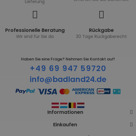
Lieferung
Professionelle Beratung
Rückgabe
Wir sind für Sie da
30 Tage Rückgaberecht
Haben Sie eine Frage? Nehmen Sie Kontakt auf!
+49 69 947 59720
info@badland24.de
Informationen
Einkaufen