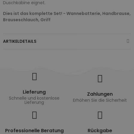
Duschkabine eignet.
Dies ist das komplette Set! - Wannebatterie, Handbrause,
Brauseschlauch, Griff
ARTIKELDETAILS
Lieferung
Zahlungen
Schnelle und kostenlose
Erhöhen Sie die Sicherheit
Lieferung
Professionelle Beratung
Rückgabe