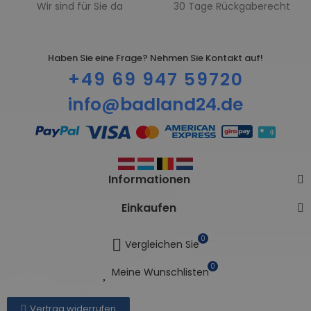
Wir sind für Sie da
30 Tage Rückgaberecht
Haben Sie eine Frage? Nehmen Sie Kontakt auf!
+49 69 947 59720
info@badland24.de
Informationen
Einkaufen
0
Vergleichen Sie
0
Meine Wunschlisten
Vertrag widerrufen