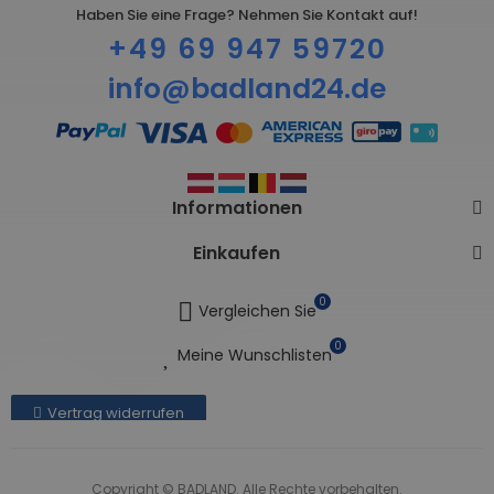
Haben Sie eine Frage? Nehmen Sie Kontakt auf!
+49 69 947 59720
info@badland24.de
Informationen
Einkaufen
0
Vergleichen Sie
0
Meine Wunschlisten
Vertrag widerrufen
Copyright © BADLAND. Alle Rechte vorbehalten.