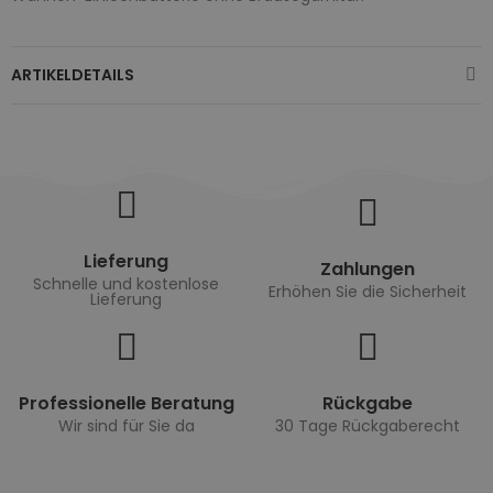
ARTIKELDETAILS
Lieferung
Zahlungen
Schnelle und kostenlose
Erhöhen Sie die Sicherheit
Lieferung
Professionelle Beratung
Rückgabe
Wir sind für Sie da
30 Tage Rückgaberecht