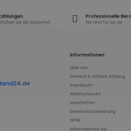
Zahlungen
Professionelle Ber
rhöhen Sie die Sicherheit
Wir sind für Sie da
Informationen
Über uns
Versand & Sichere Zahlung
land24.de
Impressum
Widerrufsrecht
Vorschriften
Datenschutzerklärung
GPSR
Informationen zur