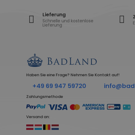
Lieferung
Schnelle und kostenlose
E
Lieferung
Haben Sie eine Frage? Nehmen Sie Kontakt auf!
+49 69 947 59720
info@bad
Zahlungsmethode
Versand an: