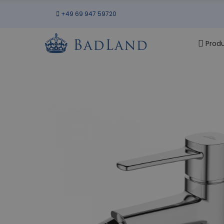
+49 69 947 59720
Prod