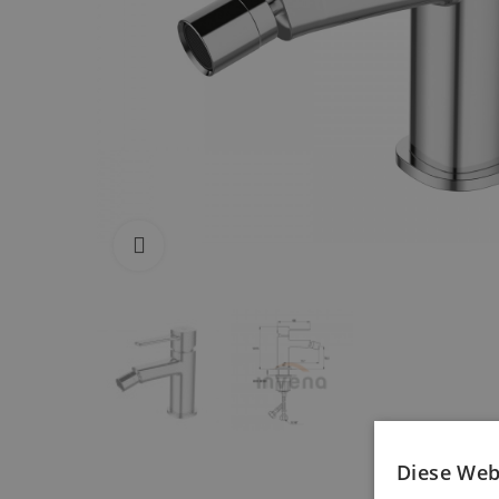
Zum Vergrößern anklicken
Diese Web