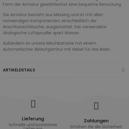
Form der Armatur gewährleistet eine bequeme Benutzung.
Die Armatur besteht aus Messing und ist mit allen
notwendigen Komponenten, einschließlich der
Anschlussschläuche, ausgestattet. Der verwendete
ökologische Luftsprudler spart Wasser.
Außerdem ist unsere Mischbatterie mit einem
Automatischer Ablaufgarnitur mit Hebel für das Bidet.
ARTIKELDETAILS
Lieferung
Zahlungen
Schnelle und kostenlose
Erhöhen Sie die Sicherheit
Lieferung