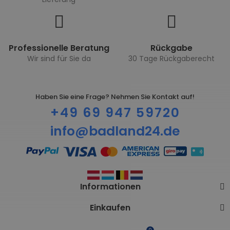
Professionelle Beratung
Rückgabe
Wir sind für Sie da
30 Tage Rückgaberecht
Haben Sie eine Frage? Nehmen Sie Kontakt auf!
+49 69 947 59720
info@badland24.de
Informationen
Einkaufen