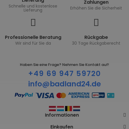
Lieferung
Zahlungen
Schnelle und kostenlose
Erhöhen Sie die Sicherheit
Lieferung
Professionelle Beratung
Rückgabe
Wir sind für Sie da
30 Tage Rückgaberecht
Haben Sie eine Frage? Nehmen Sie Kontakt auf!
+49 69 947 59720
info@badland24.de
Informationen
Einkaufen