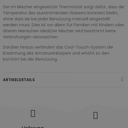
Der im Mischer eingesetzte Thermostat sorgt dafür, dass die
Temperatur des ausströmenden Wassers konstant bleibt,
ohne dass sie bei jeder Benutzung manuell eingestellt
werden muss. Dies ist vor allem für Familien mit Kindern oder
älteren Menschen ideal.Der Mischer wird bestimmt keine
Verbrühungen verursachen
Darüber hinaus verhindert das Cool-Touch-System die
Erwärmung des Armaturenkörpers und erhöht so den
Komfort bei der Benutzung.
ARTIKELDETAILS