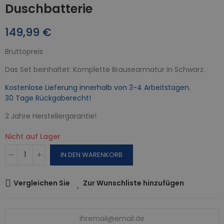
Duschbatterie
149,99 €
Bruttopreis
Das Set beinhaltet: Komplette Brausearmatur in Schwarz.
Kostenlose Lieferung innerhalb von 3-4 Arbeitstagen.
30 Tage Rückgaberecht!
2 Jahre Herstellergarantie!
Nicht auf Lager
IN DEN WARENKORB
Vergleichen Sie
Zur Wunschliste hinzufügen