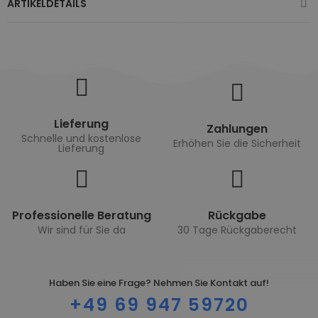
ARTIKELDETAILS
Lieferung
Zahlungen
Schnelle und kostenlose
Erhöhen Sie die Sicherheit
Lieferung
Professionelle Beratung
Rückgabe
Wir sind für Sie da
30 Tage Rückgaberecht
Haben Sie eine Frage? Nehmen Sie Kontakt auf!
+49 69 947 59720