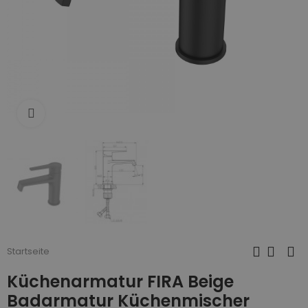
Zum Vergrößern anklicken
Startseite
Küchenarmatur FIRA Beige
Badarmatur Küchenmischer