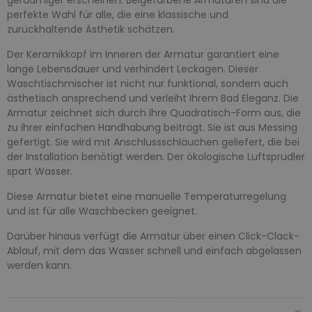
perfekte Wahl für alle, die eine klassische und
zurückhaltende Ästhetik schätzen.
Der Keramikkopf im Inneren der Armatur garantiert eine
lange Lebensdauer und verhindert Leckagen. Dieser
Waschtischmischer ist nicht nur funktional, sondern auch
ästhetisch ansprechend und verleiht Ihrem Bad Eleganz. Die
Armatur zeichnet sich durch ihre Quadratisch-Form aus, die
zu ihrer einfachen Handhabung beiträgt. Sie ist aus Messing
gefertigt. Sie wird mit Anschlussschläuchen geliefert, die bei
der Installation benötigt werden. Der ökologische Luftsprudler
spart Wasser.
Diese Armatur bietet eine manuelle Temperaturregelung
und ist für alle Waschbecken geeignet.
Darüber hinaus verfügt die Armatur über einen Click-Clack-
Ablauf, mit dem das Wasser schnell und einfach abgelassen
werden kann.