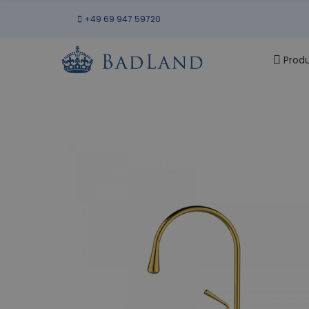
+49 69 947 59720
Prod