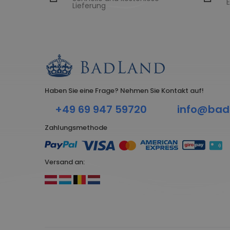
E
Lieferung
Haben Sie eine Frage? Nehmen Sie Kontakt auf!
+49 69 947 59720
info@bad
Zahlungsmethode
Versand an: