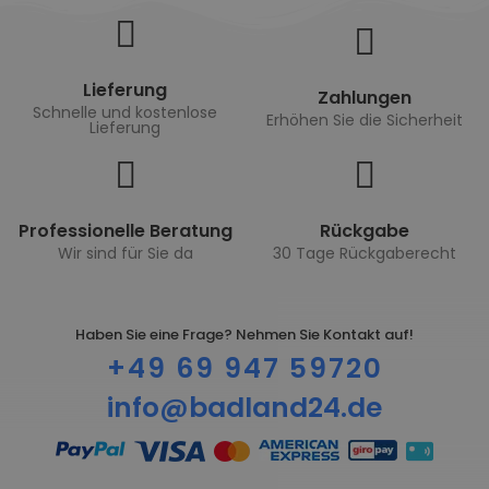
Lieferung
Zahlungen
Schnelle und kostenlose
Erhöhen Sie die Sicherheit
Lieferung
Professionelle Beratung
Rückgabe
Wir sind für Sie da
30 Tage Rückgaberecht
Haben Sie eine Frage? Nehmen Sie Kontakt auf!
+49 69 947 59720
info@badland24.de