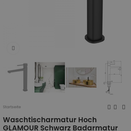
Zum Vergrößern anklicken
Startseite
Waschtischarmatur Hoch
GLAMOUR Schwarz Badarmatur