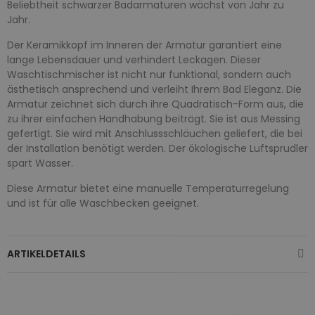
Beliebtheit schwarzer Badarmaturen wächst von Jahr zu
Jahr.
Der Keramikkopf im Inneren der Armatur garantiert eine
lange Lebensdauer und verhindert Leckagen. Dieser
Waschtischmischer ist nicht nur funktional, sondern auch
ästhetisch ansprechend und verleiht Ihrem Bad Eleganz. Die
Armatur zeichnet sich durch ihre Quadratisch-Form aus, die
zu ihrer einfachen Handhabung beiträgt. Sie ist aus Messing
gefertigt. Sie wird mit Anschlussschläuchen geliefert, die bei
der Installation benötigt werden. Der ökologische Luftsprudler
spart Wasser.
Diese Armatur bietet eine manuelle Temperaturregelung
und ist für alle Waschbecken geeignet.
ARTIKELDETAILS