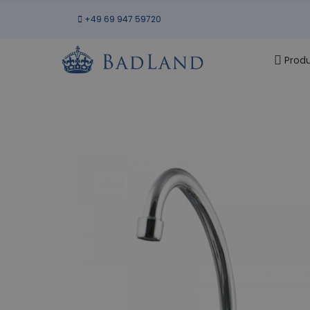
+49 69 947 59720
Prod