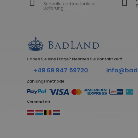
Schnelle und kostenlose
E
Lieferung
Haben Sie eine Frage? Nehmen Sie Kontakt auf!
+49 69 947 59720
info@bad
Zahlungsmethode
Versand an: