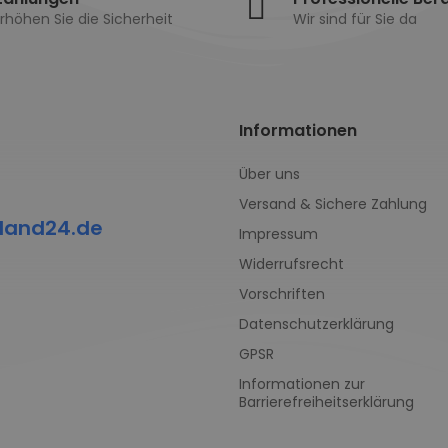
rhöhen Sie die Sicherheit
Wir sind für Sie da
Informationen
Über uns
Versand & Sichere Zahlung
land24.de
Impressum
Widerrufsrecht
Vorschriften
Datenschutzerklärung
GPSR
Informationen zur
Barrierefreiheitserklärung