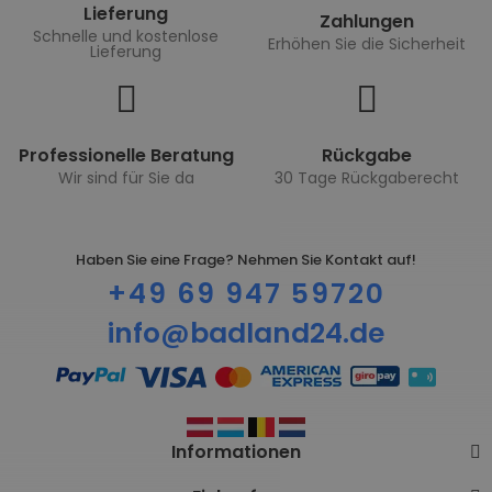
Lieferung
Zahlungen
Schnelle und kostenlose
Erhöhen Sie die Sicherheit
Lieferung
Professionelle Beratung
Rückgabe
Wir sind für Sie da
30 Tage Rückgaberecht
Haben Sie eine Frage? Nehmen Sie Kontakt auf!
+49 69 947 59720
info@badland24.de
Informationen