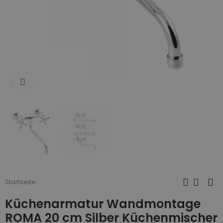
Zum Vergrößern anklicken
Startseite
Küchenarmatur Wandmontage
ROMA 20 cm Silber Küchenmischer