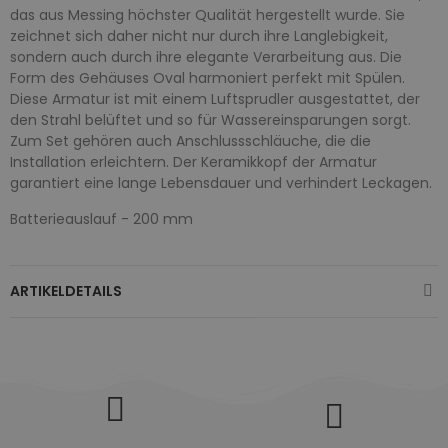
das aus Messing höchster Qualität hergestellt wurde. Sie
zeichnet sich daher nicht nur durch ihre Langlebigkeit,
sondern auch durch ihre elegante Verarbeitung aus. Die
Form des Gehäuses Oval harmoniert perfekt mit Spülen.
Diese Armatur ist mit einem Luftsprudler ausgestattet, der
den Strahl belüftet und so für Wassereinsparungen sorgt.
Zum Set gehören auch Anschlussschläuche, die die
Installation erleichtern. Der Keramikkopf der Armatur
garantiert eine lange Lebensdauer und verhindert Leckagen.
Batterieauslauf - 200 mm
ARTIKELDETAILS