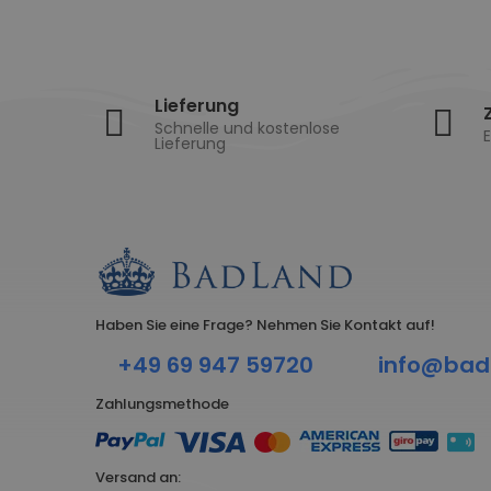
Lieferung
Schnelle und kostenlose
E
Lieferung
Haben Sie eine Frage? Nehmen Sie Kontakt auf!
+49 69 947 59720
info@bad
Zahlungsmethode
Versand an: