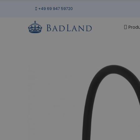
+49 69 947 59720
Prod