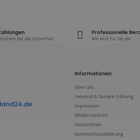
Zahlungen
Professionelle Ber
rhöhen Sie die Sicherheit
Wir sind für Sie da
Informationen
Über uns
Versand & Sichere Zahlung
land24.de
Impressum
Widerrufsrecht
Vorschriften
Datenschutzerklärung