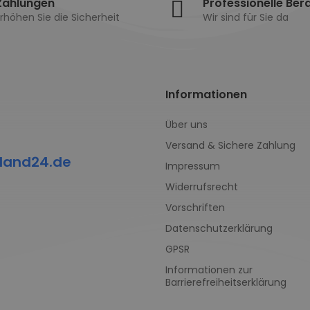
Zahlungen
Professionelle Ber
rhöhen Sie die Sicherheit
Wir sind für Sie da
Informationen
Über uns
Versand & Sichere Zahlung
land24.de
Impressum
Widerrufsrecht
Vorschriften
Datenschutzerklärung
GPSR
Informationen zur
Barrierefreiheitserklärung