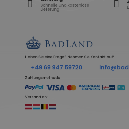
Schnelle und kostenlose
E
Lieferung
Haben Sie eine Frage? Nehmen Sie Kontakt auf!
+49 69 947 59720
info@bad
Zahlungsmethode
Versand an: