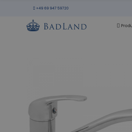
+49 69 947 59720
Prod