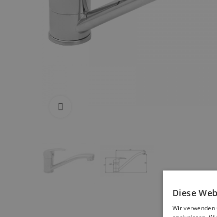
Zum Vergrößern anklicken
Diese Web
Wir verwenden 