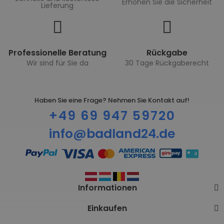
Erhöhen Sie die Sicherheit
Lieferung
Professionelle Beratung
Rückgabe
Wir sind für Sie da
30 Tage Rückgaberecht
Haben Sie eine Frage? Nehmen Sie Kontakt auf!
+49 69 947 59720
info@badland24.de
Informationen
Einkaufen