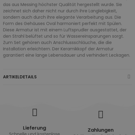
das aus Messing höchster Qualität hergestellt wurde. Sie
zeichnet sich daher nicht nur durch ihre Langlebigkeit,
sondern auch durch ihre elegante Verarbeitung aus. Die
Form des Gehäuses Oval harmoniert perfekt mit Spülen.
Diese Armatur ist mit einem Luftsprudler ausgestattet, der
den Strahl belüftet und so für Wassereinsparungen sorgt.
Zum Set gehören auch Anschlussschläuche, die die
Installation erleichtern. Der Keramikkopf der Armatur
garantiert eine lange Lebensdauer und verhindert Leckagen.
ARTIKELDETAILS
Lieferung
Zahlungen
Schnelle und kostenlose