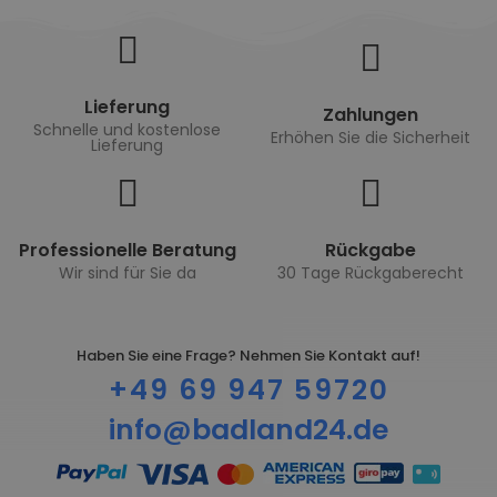
Lieferung
Zahlungen
Schnelle und kostenlose
Erhöhen Sie die Sicherheit
Lieferung
Professionelle Beratung
Rückgabe
Wir sind für Sie da
30 Tage Rückgaberecht
Haben Sie eine Frage? Nehmen Sie Kontakt auf!
+49 69 947 59720
info@badland24.de