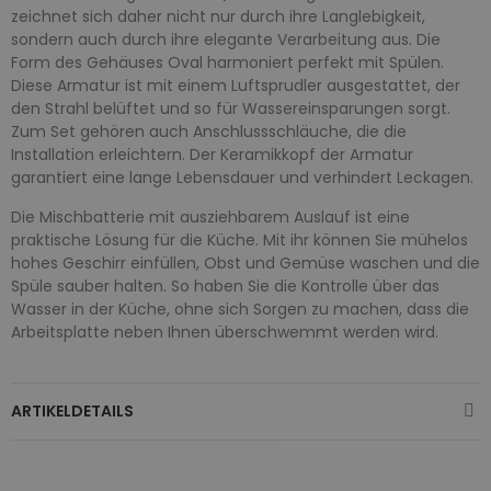
zeichnet sich daher nicht nur durch ihre Langlebigkeit,
sondern auch durch ihre elegante Verarbeitung aus. Die
Form des Gehäuses Oval harmoniert perfekt mit Spülen.
Diese Armatur ist mit einem Luftsprudler ausgestattet, der
den Strahl belüftet und so für Wassereinsparungen sorgt.
Zum Set gehören auch Anschlussschläuche, die die
Installation erleichtern. Der Keramikkopf der Armatur
garantiert eine lange Lebensdauer und verhindert Leckagen.
Die Mischbatterie mit ausziehbarem Auslauf ist eine
praktische Lösung für die Küche. Mit ihr können Sie mühelos
hohes Geschirr einfüllen, Obst und Gemüse waschen und die
Spüle sauber halten. So haben Sie die Kontrolle über das
Wasser in der Küche, ohne sich Sorgen zu machen, dass die
Arbeitsplatte neben Ihnen überschwemmt werden wird.
ARTIKELDETAILS