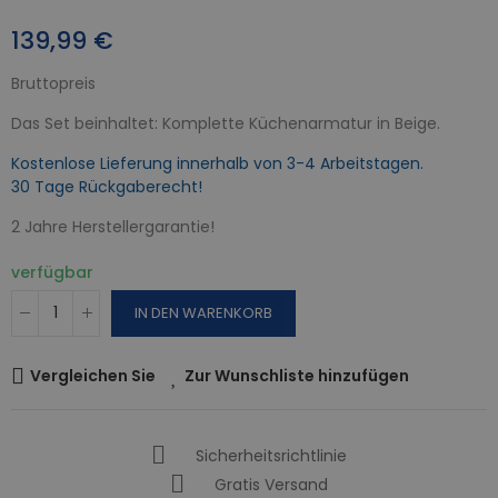
139,99 €
Bruttopreis
Das Set beinhaltet: Komplette Küchenarmatur in Beige.
Kostenlose Lieferung innerhalb von 3-4 Arbeitstagen.
30 Tage Rückgaberecht!
2 Jahre Herstellergarantie!
verfügbar
IN DEN WARENKORB
Vergleichen Sie
Zur Wunschliste hinzufügen
Sicherheitsrichtlinie
Gratis Versand