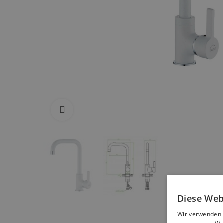
Zum Vergrößern anklicken
Diese Web
Wir verwenden 