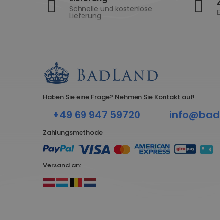
Schnelle und kostenlose
E
Lieferung
Haben Sie eine Frage? Nehmen Sie Kontakt auf!
+49 69 947 59720
info@bad
Zahlungsmethode
Versand an: