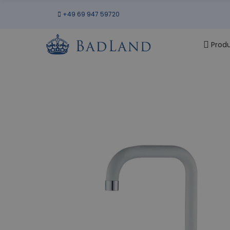
+49 69 947 59720
Prod