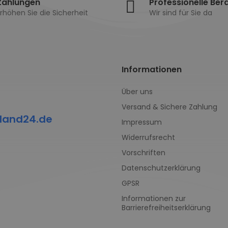
Zahlungen
Professionelle Ber
rhöhen Sie die Sicherheit
Wir sind für Sie da
Informationen
Über uns
Versand & Sichere Zahlung
land24.de
Impressum
Widerrufsrecht
Vorschriften
Datenschutzerklärung
GPSR
Informationen zur
Barrierefreiheitserklärung