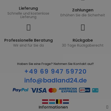
Lieferung
Zahlungen
Schnelle und kostenlose
Erhöhen Sie die Sicherheit
Lieferung
Professionelle Beratung
Rückgabe
Wir sind für Sie da
30 Tage Rückgaberecht
Haben Sie eine Frage? Nehmen Sie Kontakt auf!
+49 69 947 59720
info@badland24.de
Informationen