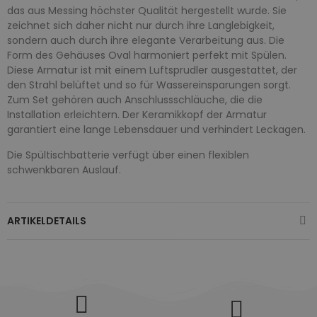
das aus Messing höchster Qualität hergestellt wurde. Sie
zeichnet sich daher nicht nur durch ihre Langlebigkeit,
sondern auch durch ihre elegante Verarbeitung aus. Die
Form des Gehäuses Oval harmoniert perfekt mit Spülen.
Diese Armatur ist mit einem Luftsprudler ausgestattet, der
den Strahl belüftet und so für Wassereinsparungen sorgt.
Zum Set gehören auch Anschlussschläuche, die die
Installation erleichtern. Der Keramikkopf der Armatur
garantiert eine lange Lebensdauer und verhindert Leckagen.
Die Spültischbatterie verfügt über einen flexiblen
schwenkbaren Auslauf.
ARTIKELDETAILS