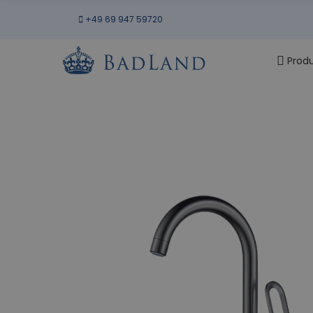
+49 69 947 59720
Prod