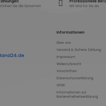
Zahlungen
Professionelle Ber
rhöhen Sie die Sicherheit
Wir sind für Sie da
Informationen
Über uns
Versand & Sichere Zahlung
land24.de
Impressum
Widerrufsrecht
Vorschriften
Datenschutzerklärung
GPSR
Informationen zur
Barrierefreiheitserklärung