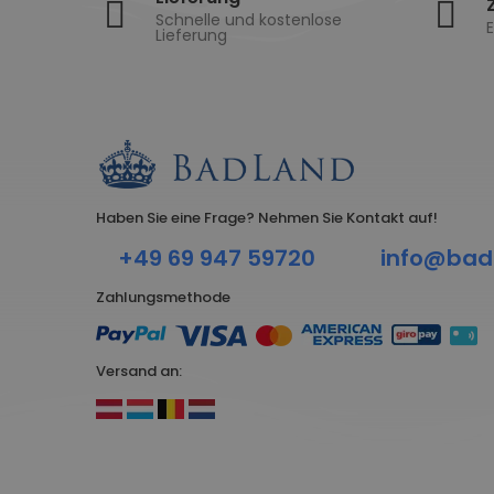
Schnelle und kostenlose
E
Lieferung
Haben Sie eine Frage? Nehmen Sie Kontakt auf!
+49 69 947 59720
info@bad
Zahlungsmethode
Versand an: