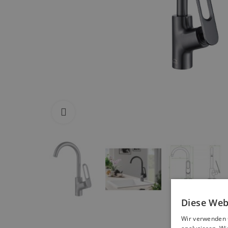
Zum Vergrößern anklicken
Diese Web
Wir verwenden 