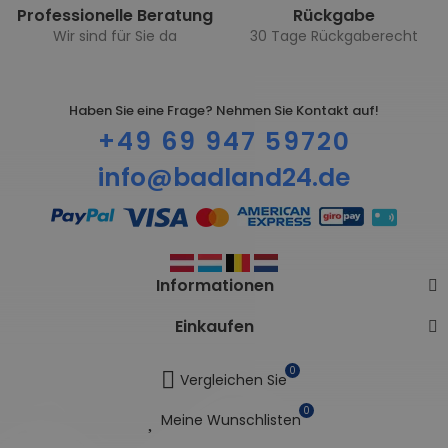
Professionelle Beratung
Rückgabe
Wir sind für Sie da
30 Tage Rückgaberecht
Haben Sie eine Frage? Nehmen Sie Kontakt auf!
+49 69 947 59720
info@badland24.de
Informationen
Einkaufen
0
Vergleichen Sie
0
Meine Wunschlisten