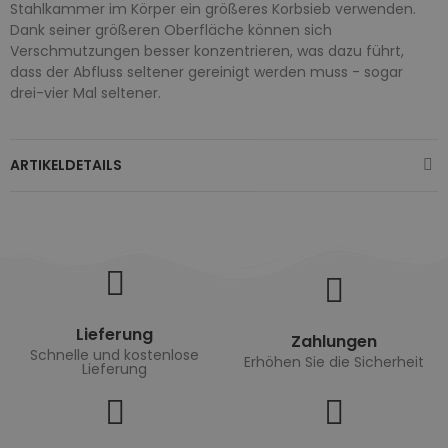
Stahlkammer im Körper ein größeres Korbsieb verwenden.
Dank seiner größeren Oberfläche können sich
Verschmutzungen besser konzentrieren, was dazu führt,
dass der Abfluss seltener gereinigt werden muss - sogar
drei-vier Mal seltener.
ARTIKELDETAILS
Lieferung
Zahlungen
Schnelle und kostenlose
Erhöhen Sie die Sicherheit
Lieferung