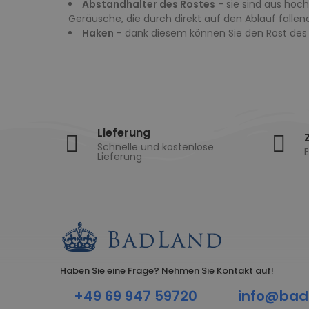
Abstandhalter des Rostes
- sie sind aus hoc
Geräusche, die durch direkt auf den Ablauf falle
Haken
- dank diesem können Sie den Rost des 
Lieferung
Schnelle und kostenlose
E
Lieferung
Haben Sie eine Frage? Nehmen Sie Kontakt auf!
+49 69 947 59720
info@bad