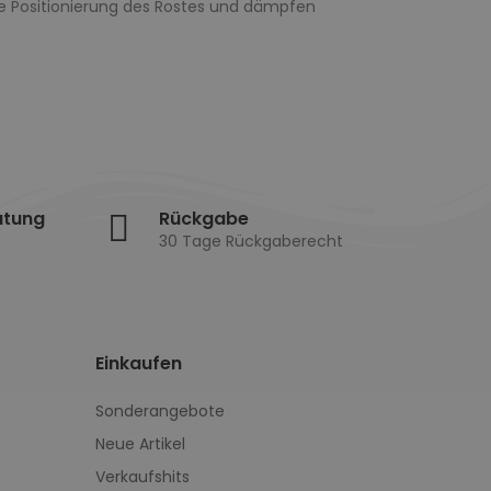
ge Positionierung des Rostes und dämpfen
atung
Rückgabe
30 Tage Rückgaberecht
Einkaufen
Sonderangebote
Neue Artikel
Verkaufshits