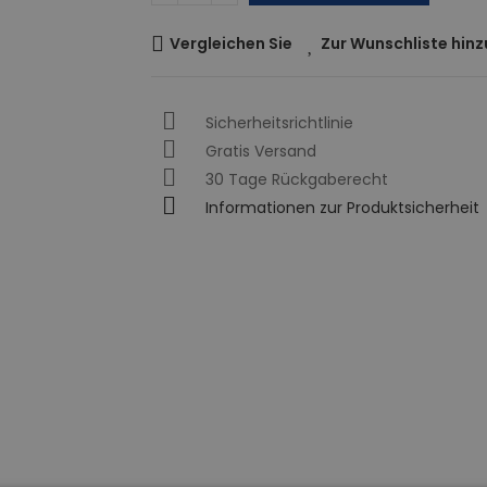
Vergleichen Sie
Zur Wunschliste hin
Sicherheitsrichtlinie
Gratis Versand
30 Tage Rückgaberecht
Informationen zur Produktsicherheit