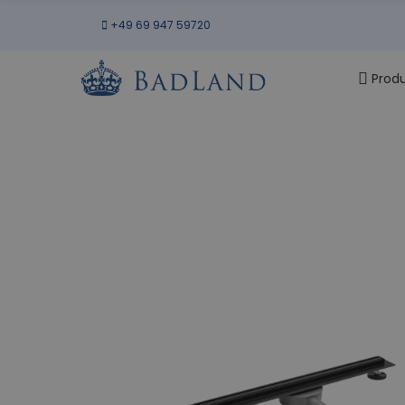
+49 69 947 59720
Prod