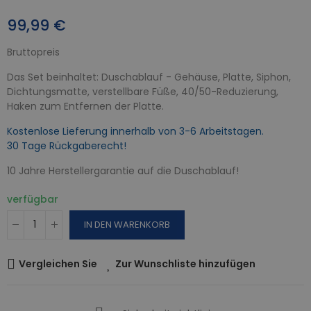
99,99 €
Bruttopreis
Das Set beinhaltet: Duschablauf - Gehäuse, Platte, Siphon,
Dichtungsmatte, verstellbare Füße, 40/50-Reduzierung,
Haken zum Entfernen der Platte.
Kostenlose Lieferung innerhalb von 3-6 Arbeitstagen.
30 Tage Rückgaberecht!
10 Jahre Herstellergarantie auf die Duschablauf!
verfügbar
IN DEN WARENKORB
Vergleichen Sie
Zur Wunschliste hinzufügen