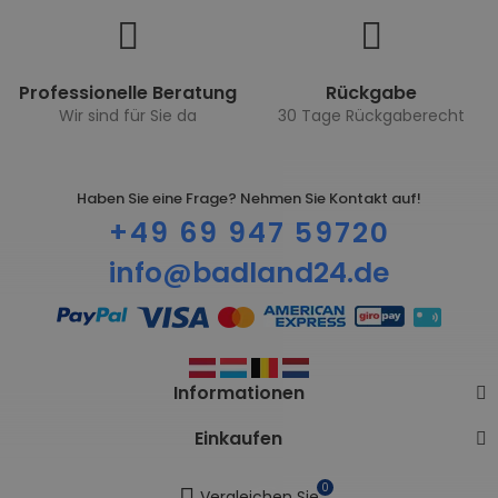
Professionelle Beratung
Rückgabe
Wir sind für Sie da
30 Tage Rückgaberecht
Haben Sie eine Frage? Nehmen Sie Kontakt auf!
+49 69 947 59720
info@badland24.de
Informationen
Einkaufen
0
Vergleichen Sie