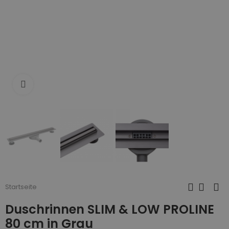
Zum Vergrößern anklicken
Startseite
Duschrinnen SLIM & LOW PROLINE
80 cm in Grau