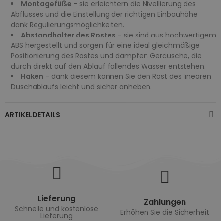
Montagefüße
- sie erleichtern die Nivellierung des
Abflusses und die Einstellung der richtigen Einbauhöhe
dank Regulierungsmöglichkeiten.
Abstandhalter des Rostes
- sie sind aus hochwertigem
ABS hergestellt und sorgen für eine ideal gleichmäßige
Positionierung des Rostes und dämpfen Geräusche, die
durch direkt auf den Ablauf fallendes Wasser entstehen.
Haken
- dank diesem können Sie den Rost des linearen
Duschablaufs leicht und sicher anheben.
ARTIKELDETAILS
Lieferung
Zahlungen
Schnelle und kostenlose
Erhöhen Sie die Sicherheit
Lieferung