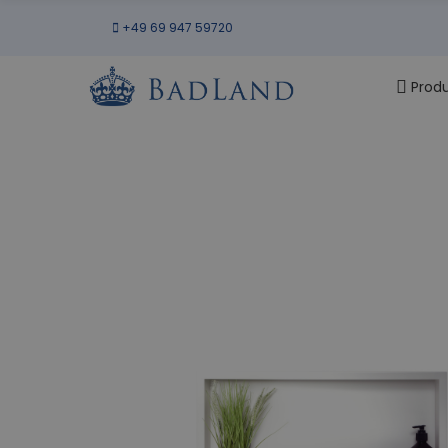
+49 69 947 59720
Prod