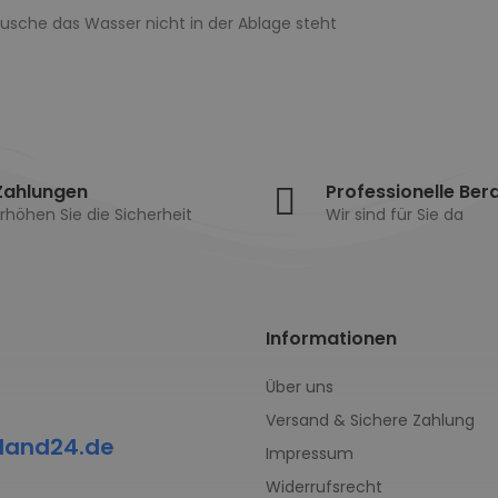
Dusche das Wasser nicht in der Ablage steht
Zahlungen
Professionelle Ber
rhöhen Sie die Sicherheit
Wir sind für Sie da
Informationen
Über uns
Versand & Sichere Zahlung
land24.de
Impressum
Widerrufsrecht