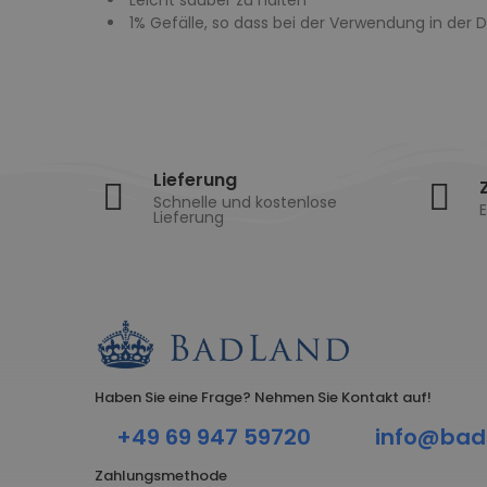
Leicht sauber zu halten
1% Gefälle, so dass bei der Verwendung in der 
Lieferung
Schnelle und kostenlose
E
Lieferung
Haben Sie eine Frage? Nehmen Sie Kontakt auf!
+49 69 947 59720
info@bad
Zahlungsmethode