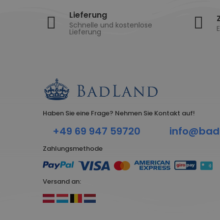
Lieferung
Schnelle und kostenlose
E
Lieferung
Haben Sie eine Frage? Nehmen Sie Kontakt auf!
+49 69 947 59720
info@bad
Zahlungsmethode
Versand an: