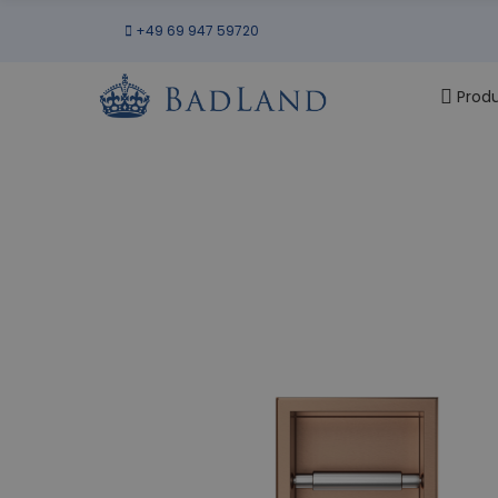
+49 69 947 59720
Prod