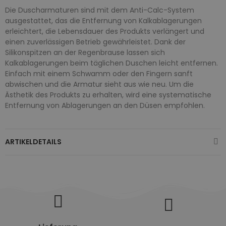
Die Duscharmaturen sind mit dem Anti-Calc-System
ausgestattet, das die Entfernung von Kalkablagerungen
erleichtert, die Lebensdauer des Produkts verlängert und
einen zuverlässigen Betrieb gewährleistet. Dank der
Silikonspitzen an der Regenbrause lassen sich
Kalkablagerungen beim täglichen Duschen leicht entfernen.
Einfach mit einem Schwamm oder den Fingern sanft
abwischen und die Armatur sieht aus wie neu. Um die
Ästhetik des Produkts zu erhalten, wird eine systematische
Entfernung von Ablagerungen an den Düsen empfohlen.
ARTIKELDETAILS