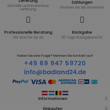
Lieferung
Zahlungen
Schnelle und kostenlose
Erhöhen Sie die Sicherheit
Lieferung
Professionelle Beratung
Rückgabe
Wir sind für Sie da
30 Tage Rückgaberecht
Haben Sie eine Frage? Nehmen Sie Kontakt auf!
+49 69 947 59720
info@badland24.de
Informationen
Einkaufen